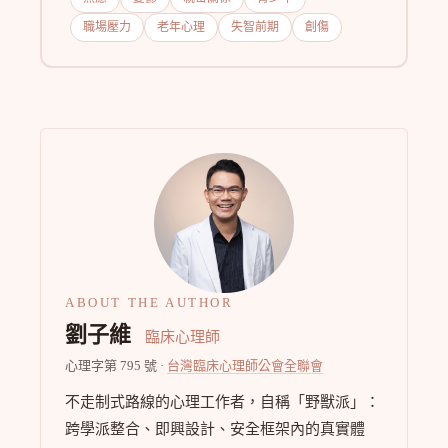
職場壓力
老年心理
失智前期
創傷
ABOUT THE AUTHOR
劉子維
臨床心理師
心理字第 795 號 ·
台灣臨床心理師公會全聯會
不走制式路線的心理工作者，自稱「野獸派」：
跨學派整合、即興設計、安全框架內的真實體