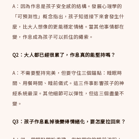
A：因為作息是孩子安全感的結構。發展心理學的
「可預測性」概念指出，孩子知道接下來會發生什
麼，比大人想像的更能穩定情緒。當其他事情都在
變，作息成為孩子可以抓住的繩索。
Q2：大人都已經很累了，作息真的能堅持嗎？
A：不需要堅持完美，但要守住三個錨點：睡眠時
間、用餐時間、睡前儀式。這三件事影響孩子的神
經系統最深。其他細節可以彈性，但這三個盡量不
變。
Q3：孩子作息亂掉後變得情緒化，要怎麼拉回來？