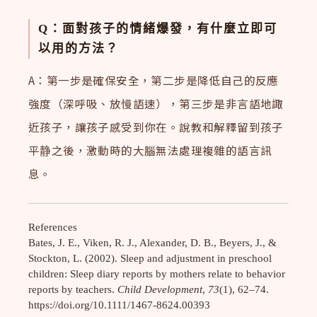
Q：面對孩子的情緒爆發，有什麼立即可
以用的方法？
A：第一步是確保安全，第二步是降低自己的反應
強度（深呼吸、放慢語速），第三步是非言語地諏
近孩子，讓孩子感受到你在。說教和解釋留到孩子
平静之後，激動時的大腦無法處理複雜的語言訊
息。
References
Bates, J. E., Viken, R. J., Alexander, D. B., Beyers, J., &
Stockton, L. (2002). Sleep and adjustment in preschool
children: Sleep diary reports by mothers relate to behavior
reports by teachers.
Child Development
,
73
(1), 62–74.
https://doi.org/10.1111/1467-8624.00393