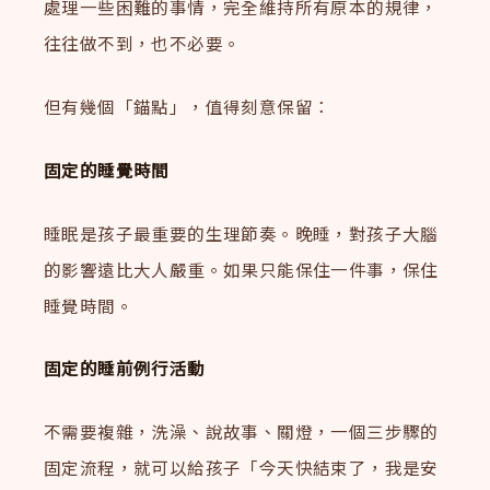
處理一些困難的事情，完全維持所有原本的規律，
往往做不到，也不必要。
但有幾個「錨點」，值得刻意保留：
固定的睡覺時間
睡眠是孩子最重要的生理節奏。晚睡，對孩子大腦
的影響遠比大人嚴重。如果只能保住一件事，保住
睡覺時間。
固定的睡前例行活動
不需要複雜，洗澡、說故事、關燈，一個三步驟的
固定流程，就可以給孩子「今天快結束了，我是安