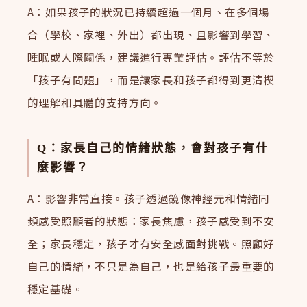
A：如果孩子的狀況已持續超過一個月、在多個場
合（學校、家裡、外出）都出現、且影響到學習、
睡眠或人際關係，建議進行專業評估。評估不等於
「孩子有問題」，而是讓家長和孩子都得到更清楔
的理解和具體的支持方向。
Q：家長自己的情緒狀態，會對孩子有什
麼影響？
A：影響非常直接。孩子透過鏡像神經元和情緒同
頻感受照顧者的狀態：家長焦慮，孩子感受到不安
全；家長穩定，孩子才有安全感面對挑戰。照顧好
自己的情緒，不只是為自己，也是給孩子最重要的
穩定基礎。