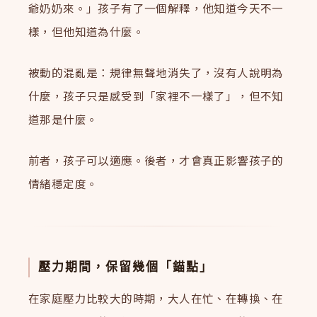
爺奶奶來。」孩子有了一個解釋，他知道今天不一
樣，但他知道為什麼。
被動的混亂是：規律無聲地消失了，沒有人說明為
什麼，孩子只是感受到「家裡不一樣了」，但不知
道那是什麼。
前者，孩子可以適應。後者，才會真正影響孩子的
情緒穩定度。
壓力期間，保留幾個「錨點」
在家庭壓力比較大的時期，大人在忙、在轉換、在