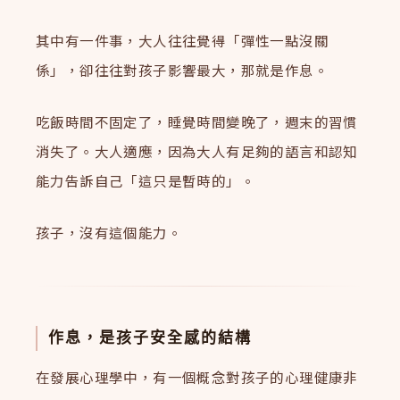
其中有一件事，大人往往覺得「彈性一點沒關
係」，卻往往對孩子影響最大，那就是作息。
吃飯時間不固定了，睡覺時間變晚了，週末的習慣
消失了。大人適應，因為大人有足夠的語言和認知
能力告訴自己「這只是暫時的」。
孩子，沒有這個能力。
作息，是孩子安全感的結構
在發展心理學中，有一個概念對孩子的心理健康非