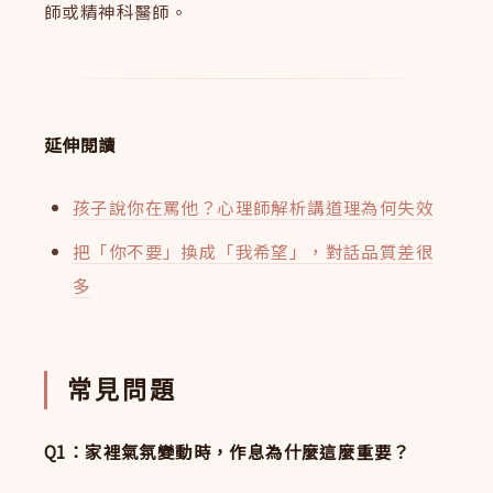
師或精神科醫師。
延伸閱讀
孩子說你在罵他？心理師解析講道理為何失效
把「你不要」換成「我希望」，對話品質差很
多
常見問題
Q1：家裡氣氛變動時，作息為什麼這麼重要？