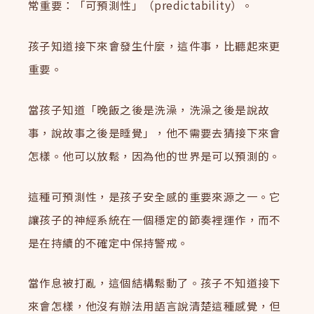
常重要：「可預測性」（predictability）。
孩子知道接下來會發生什麼，這件事，比聽起來更
重要。
當孩子知道「晚飯之後是洗澡，洗澡之後是說故
事，說故事之後是睡覺」，他不需要去猜接下來會
怎樣。他可以放鬆，因為他的世界是可以預測的。
這種可預測性，是孩子安全感的重要來源之一。它
讓孩子的神經系統在一個穩定的節奏裡運作，而不
是在持續的不確定中保持警戒。
當作息被打亂，這個結構鬆動了。孩子不知道接下
來會怎樣，他沒有辦法用語言說清楚這種感覺，但