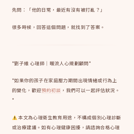
先問：「他的日常，最近有沒有被打亂？」
很多時候，回答這個問題，就找到了答案。
*劉子維 心理師｜暖流人心規劃顧問*
*如果你的孩子在家庭壓力期間出現情緒或行為上
的變化，歡迎
預約初談
，我們可以一起評估狀況。
*
本文為心理衛生教育用途，不構成個別心理診斷
或治療建議。如有心理健康困擾，請諮詢合格心理