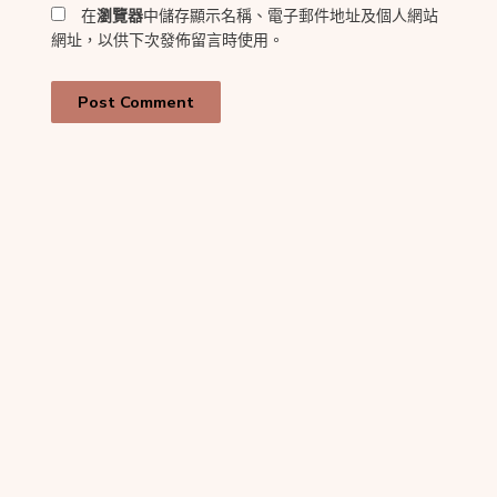
在
瀏覽器
中儲存顯示名稱、電子郵件地址及個人網站
網址，以供下次發佈留言時使用。