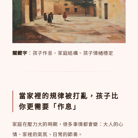
關鍵字
：孩子作息、家庭結構、孩子情緒穩定
當家裡的規律被打亂，孩子比
你更需要「作息」
家庭在壓力大的時期，很多事情都會變：大人的心
情、家裡的氣氛、日常的節奏。