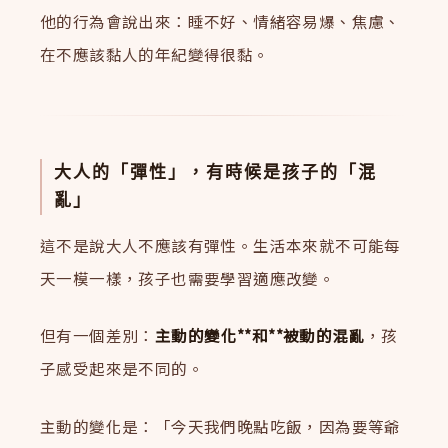
他的行為會說出來：睡不好、情緒容易爆、焦慮、
在不應該黏人的年紀變得很黏。
大人的「彈性」，有時候是孩子的「混
亂」
這不是說大人不應該有彈性。生活本來就不可能每
天一模一樣，孩子也需要學習適應改變。
但有一個差別：
主動的變化**和**被動的混亂
，孩
子感受起來是不同的。
主動的變化是：「今天我們晚點吃飯，因為要等爺