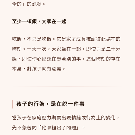
全的」的訊號。
至少一頓飯，大家在一起
吃飯，不只是吃飯。它是家庭成員確認彼此還在的
時刻。一天一次，大家坐在一起，即使只是二十分
鐘，即使你心裡還在想著別的事，這個時刻的存在
本身，對孩子就有意義。
孩子的行為，是在說一件事
當孩子在家庭壓力期間出現情緒或行為上的變化，
先不急著問「他哪裡出了問題」。