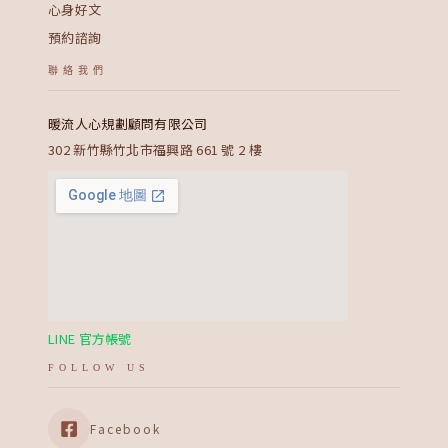
心身好文
預約諮詢
聯絡我們
暖流人心規劃顧問有限公司
302 新竹縣竹北市福興路 661 號 2 樓
LINE 官方帳號
FOLLOW US
Facebook