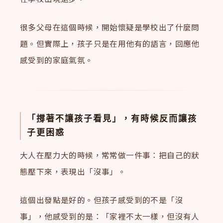
很多父母在這個時候，開始懷疑是學校出了什麼問
題。但實際上，孩子只是在用他有的語言，回應他
感受到的家庭氣氛。
「撐著不讓孩子看見」，有時候反而讓孩
子更困惑
大人在壓力大的時候，常常做一件事：把自己的狀
態壓下來，表現出「沒事」。
這個出發點是好的。但孩子感受到的不是「沒
事」，他感受到的是：「家裡不太一樣，但沒有人