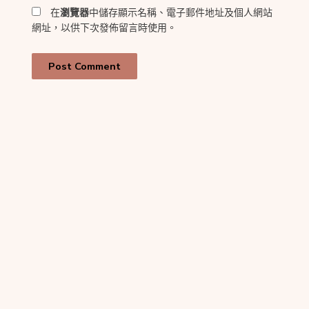
在
瀏覽器
中儲存顯示名稱、電子郵件地址及個人網站
網址，以供下次發佈留言時使用。