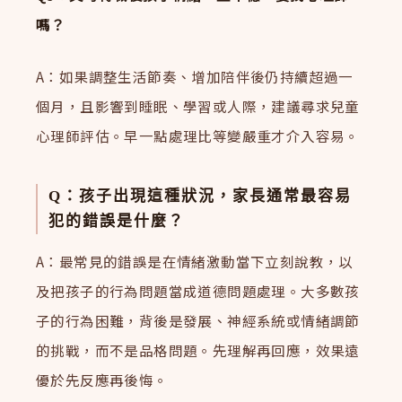
嗎？
A：如果調整生活節奏、增加陪伴後仍持續超過一
個月，且影響到睡眠、學習或人際，建議尋求兒童
心理師評估。早一點處理比等變嚴重才介入容易。
Q：孩子出現這種狀況，家長通常最容易
犯的錯誤是什麼？
A：最常見的錯誤是在情緒激動當下立刻說教，以
及把孩子的行為問題當成道德問題處理。大多數孩
子的行為困難，背後是發展、神經系統或情緒調節
的挑戰，而不是品格問題。先理解再回應，效果遠
優於先反應再後悔。