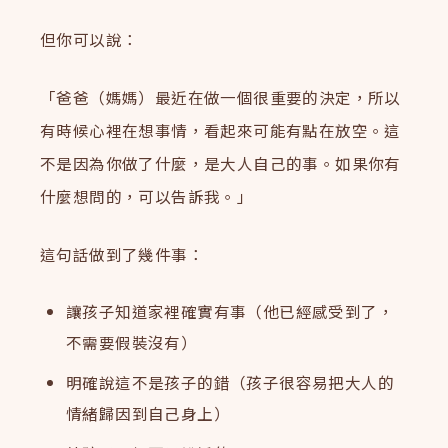
但你可以說：
「爸爸（媽媽）最近在做一個很重要的決定，所以
有時候心裡在想事情，看起來可能有點在放空。這
不是因為你做了什麼，是大人自己的事。如果你有
什麼想問的，可以告訴我。」
這句話做到了幾件事：
讓孩子知道家裡確實有事（他已經感受到了，
不需要假裝沒有）
明確說這不是孩子的錯（孩子很容易把大人的
情緒歸因到自己身上）