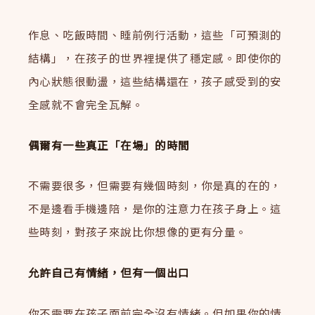
作息、吃飯時間、睡前例行活動，這些「可預測的
結構」，在孩子的世界裡提供了穩定感。即使你的
內心狀態很動盪，這些結構還在，孩子感受到的安
全感就不會完全瓦解。
偶爾有一些真正「在場」的時間
不需要很多，但需要有幾個時刻，你是真的在的，
不是邊看手機邊陪，是你的注意力在孩子身上。這
些時刻，對孩子來說比你想像的更有分量。
允許自己有情緒，但有一個出口
你不需要在孩子面前完全沒有情緒。但如果你的情