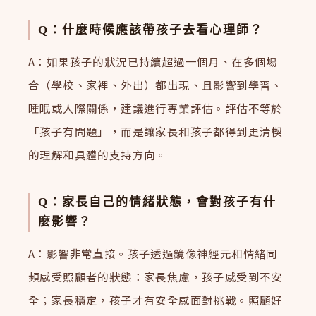
Q：什麼時候應該帶孩子去看心理師？
A：如果孩子的狀況已持續超過一個月、在多個場
合（學校、家裡、外出）都出現、且影響到學習、
睡眠或人際關係，建議進行專業評估。評估不等於
「孩子有問題」，而是讓家長和孩子都得到更清楔
的理解和具體的支持方向。
Q：家長自己的情緒狀態，會對孩子有什
麼影響？
A：影響非常直接。孩子透過鏡像神經元和情緒同
頻感受照顧者的狀態：家長焦慮，孩子感受到不安
全；家長穩定，孩子才有安全感面對挑戰。照顧好