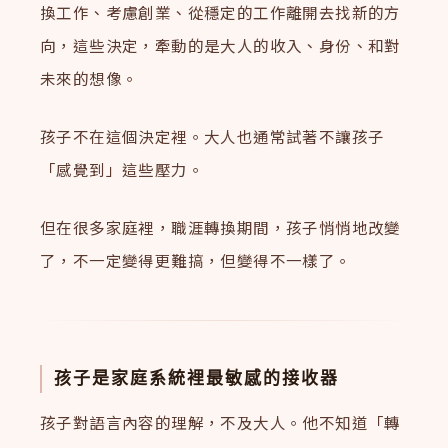
換工作、考慮創業、從穩定的工作離開去找新的方
向，這些決定，牽動的是大人的收入、身份、和對
未來的想像。
孩子不在這個決定裡。大人也通常試著不讓孩子
「感覺到」這些壓力。
但在很多家庭裡，職涯轉換期間，孩子悄悄地改變
了，不一定變得更難搞，但變得不一樣了。
孩子是家庭系統裡最敏感的接收器
孩子對語言內容的理解，不及大人。他不知道「轉