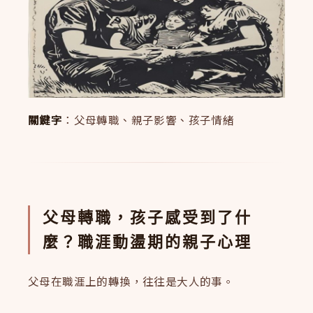
關鍵字
：父母轉職、親子影響、孩子情緒
父母轉職，孩子感受到了什
麼？職涯動盪期的親子心理
父母在職涯上的轉換，往往是大人的事。