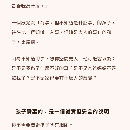
告訴我為什麼。」
一個感覺到「有事，但不知道是什麼事」的孩子，
往往比一個知道「有事，但這是大人的事」的孩
子，更焦慮。
因為不知道的事，想像空間更大。他可能會以為：
是不是我做了什麼不好的事？是不是爸爸媽媽不喜
歡我了？是不是家裡要有什麼大的改變？
孩子需要的，是一個誠實但安全的說明
你不需要告訴孩子所有細節。