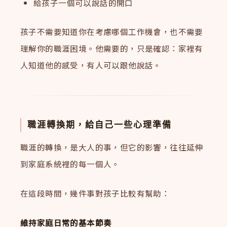
給孩子一個可以說話的開口
孩子不需要知道你在考慮哪個工作機會，也不需要
理解你的職涯困境。他需要的，只是確認：家裡有
人知道他的感受，有人可以跟他說話。
職涯轉換期，給自己一些心理準備
職涯的轉換，是大人的事，但它的影響，往往延伸
到家庭系統裡的每一個人。
在這段時間，幾件事對孩子比較有幫助：
維持家庭日常的基本節奏