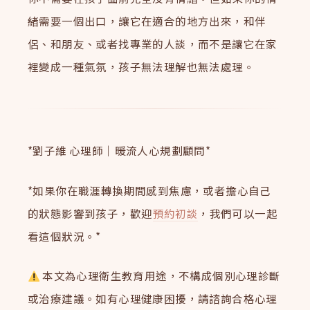
緒需要一個出口，讓它在適合的地方出來，和伴
侶、和朋友、或者找專業的人談，而不是讓它在家
裡變成一種氣氛，孩子無法理解也無法處理。
*劉子維 心理師｜暖流人心規劃顧問*
*如果你在職涯轉換期間感到焦慮，或者擔心自己
的狀態影響到孩子，歡迎
預約初談
，我們可以一起
看這個狀況。*
本文為心理衛生教育用途，不構成個別心理診斷
或治療建議。如有心理健康困擾，請諮詢合格心理