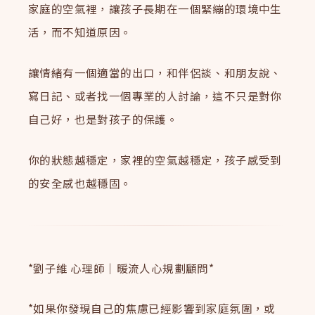
家庭的空氣裡，讓孩子長期在一個緊繃的環境中生
活，而不知道原因。
讓情緒有一個適當的出口，和伴侶談、和朋友說、
寫日記、或者找一個專業的人討論，這不只是對你
自己好，也是對孩子的保護。
你的狀態越穩定，家裡的空氣越穩定，孩子感受到
的安全感也越穩固。
*劉子維 心理師｜暖流人心規劃顧問*
*如果你發現自己的焦慮已經影響到家庭氛圍，或