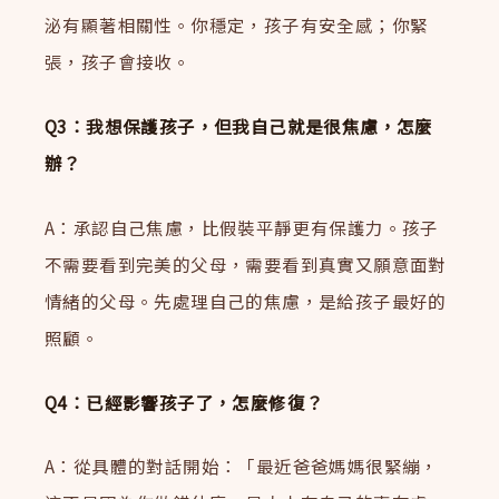
泌有顯著相關性。你穩定，孩子有安全感；你緊
張，孩子會接收。
Q3：我想保護孩子，但我自己就是很焦慮，怎麼
辦？
A：承認自己焦慮，比假裝平靜更有保護力。孩子
不需要看到完美的父母，需要看到真實又願意面對
情緒的父母。先處理自己的焦慮，是給孩子最好的
照顧。
Q4：已經影響孩子了，怎麼修復？
A：從具體的對話開始：「最近爸爸媽媽很緊繃，