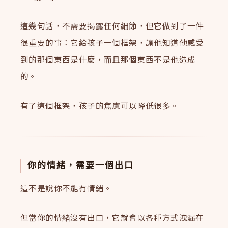
這幾句話，不需要揭露任何細節，但它做到了一件
很重要的事：它給孩子一個框架，讓他知道他感受
到的那個東西是什麼，而且那個東西不是他造成
的。
有了這個框架，孩子的焦慮可以降低很多。
你的情緒，需要一個出口
這不是說你不能有情緒。
但當你的情緒沒有出口，它就會以各種方式洩漏在