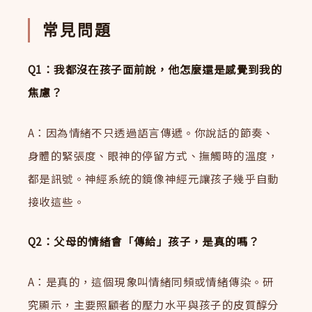
常見問題
Q1：我都沒在孩子面前說，他怎麼還是感覺到我的
焦慮？
A：因為情緒不只透過語言傳遞。你說話的節奏、
身體的緊張度、眼神的停留方式、撫觸時的溫度，
都是訊號。神經系統的鏡像神經元讓孩子幾乎自動
接收這些。
Q2：父母的情緒會「傳給」孩子，是真的嗎？
A：是真的，這個現象叫情緒同頻或情緒傳染。研
究顯示，主要照顧者的壓力水平與孩子的皮質醇分