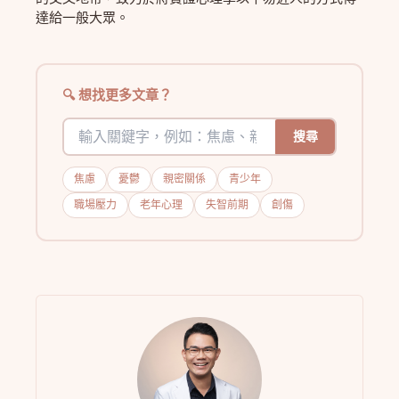
達給一般大眾。
想找更多文章？
搜尋
焦慮
憂鬱
親密關係
青少年
職場壓力
老年心理
失智前期
創傷