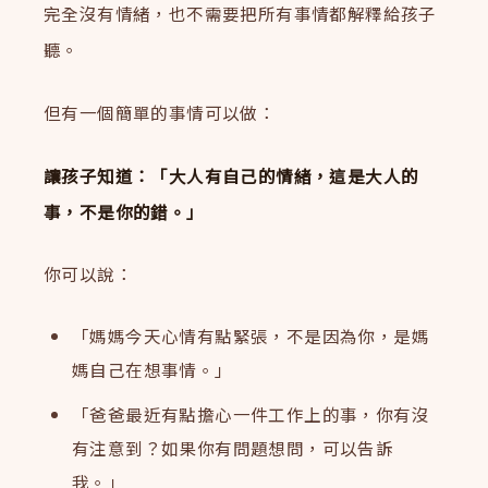
完全沒有情緒，也不需要把所有事情都解釋給孩子
聽。
但有一個簡單的事情可以做：
讓孩子知道：「大人有自己的情緒，這是大人的
事，不是你的錯。」
你可以說：
「媽媽今天心情有點緊張，不是因為你，是媽
媽自己在想事情。」
「爸爸最近有點擔心一件工作上的事，你有沒
有注意到？如果你有問題想問，可以告訴
我。」