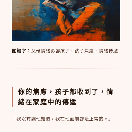
關鍵字
：父母情緒影響孩子、孩子焦慮、情緒傳遞
你的焦慮，孩子都收到了，情
緒在家庭中的傳遞
「我沒有讓他知道。我在他面前都是正常的。」