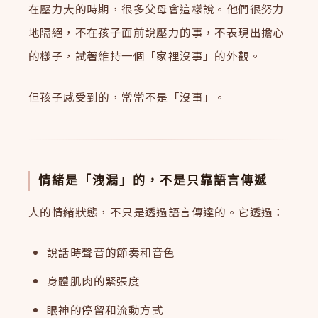
在壓力大的時期，很多父母會這樣說。他們很努力
地隔絕，不在孩子面前說壓力的事，不表現出擔心
的樣子，試著維持一個「家裡沒事」的外觀。
但孩子感受到的，常常不是「沒事」。
情緒是「洩漏」的，不是只靠語言傳遞
人的情緒狀態，不只是透過語言傳達的。它透過：
說話時聲音的節奏和音色
身體肌肉的緊張度
眼神的停留和流動方式