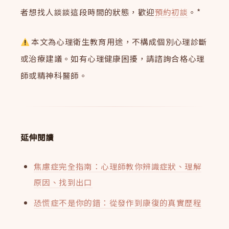
者想找人談談這段時間的狀態，歡迎
預約初談
。*
本文為心理衛生教育用途，不構成個別心理診斷
或治療建議。如有心理健康困擾，請諮詢合格心理
師或精神科醫師。
延伸閱讀
焦慮症完全指南：心理師教你辨識症狀、理解
原因、找到出口
恐慌症不是你的錯：從發作到康復的真實歷程