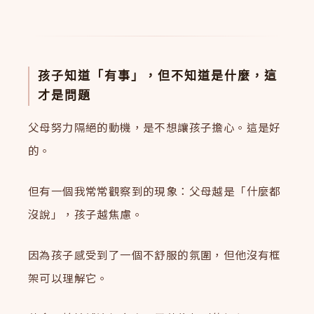
孩子知道「有事」，但不知道是什麼，這
才是問題
父母努力隔絕的動機，是不想讓孩子擔心。這是好
的。
但有一個我常常觀察到的現象：父母越是「什麼都
沒說」，孩子越焦慮。
因為孩子感受到了一個不舒服的氛圍，但他沒有框
架可以理解它。