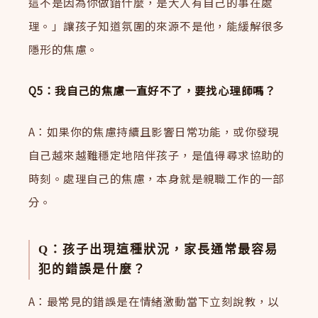
這不是因為你做錯什麼，是大人有自己的事在處
理。」讓孩子知道氛圍的來源不是他，能緩解很多
隱形的焦慮。
Q5：我自己的焦慮一直好不了，要找心理師嗎？
A：如果你的焦慮持續且影響日常功能，或你發現
自己越來越難穩定地陪伴孩子，是值得尋求協助的
時刻。處理自己的焦慮，本身就是親職工作的一部
分。
Q：孩子出現這種狀況，家長通常最容易
犯的錯誤是什麼？
A：最常見的錯誤是在情緒激動當下立刻說教，以