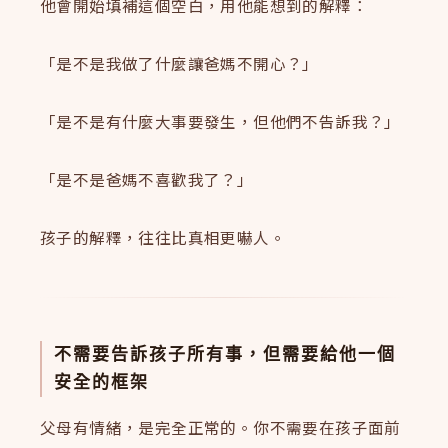
他會開始填補這個空白，用他能想到的解釋：
「是不是我做了什麼讓爸媽不開心？」
「是不是有什麼大事要發生，但他們不告訴我？」
「是不是爸媽不喜歡我了？」
孩子的解釋，往往比真相更嚇人。
不需要告訴孩子所有事，但需要給他一個
安全的框架
父母有情緒，是完全正常的。你不需要在孩子面前