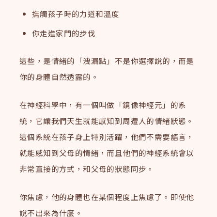
撫觸孩子時的力道和溫度
你走進家門的步伐
這些，是情緒的「洩漏點」不是你選擇說的，而是
你的身體自然透露的。
在神經科學中，有一個叫做「鏡像神經元」的系
統，它讓我們天生就能感知到周遭人的情緒狀態。
這個系統在孩子身上特別活躍，他們不需要語言，
就能感知到父母的情緒，而且他們的神經系統會以
非常直接的方式，和父母的狀態同步。
你焦慮，他的身體也在某個程度上焦慮了。即使他
說不出來為什麼。