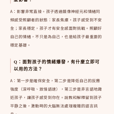
A：影響非常直接。孩子透過鏡像神經元和情緒同
頻感受照顧者的狀態：家長焦慮，孩子感受到不安
全；家長穩定，孩子才有安全感面對挑戰。照顧好
自己的情緒，不只是為自己，也是給孩子最重要的
穩定基礎。
Q：面對孩子的情緒爆發，有什麼立即可
以用的方法？
A：第一步是確保安全，第二步是降低自己的反應
強度（深呼吸、放慢語速），第三步是非言語地諏
近孩子，讓孩子感受到你在。說教和解釋留到孩子
平静之後，激動時的大腦無法處理複雜的語言訊
息。