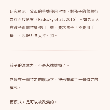
研究顯示，父母的手機使用習慣，對孩子的螢幕行
為有直接影響（Radesky et al., 2015）。如果大人
在孩子面前持續使用手機，要求孩子「不要用手
機」，說服力會大打折扣。
孩子的注意力，不是永遠壞掉了。
它是在一個特定的環境下，被形塑成了一個特定的
模式。
而模式，是可以被改變的。