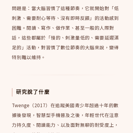
問題是：當大腦習慣了這種節奏，它就開始對「低
刺激、需要耐心等待、沒有即時反饋」的活動感到
困難。閱讀、寫作、做作業、甚至一般的人際對
話，這些都屬於「慢的、刺激量低的、需要延遲滿
足的」活動，對習慣了數位節奏的大腦來說，變得
特別難以維持。
研究說了什麼
Twenge（2017）在追蹤美國青少年超過十年的數
據後發現，智慧型手機普及之後，年輕世代在注意
力持久度、閱讀能力、以及面對無聊的耐受度上，