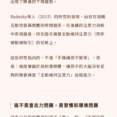
出現了顯著的下降趨勢。
Radesky等人（2015）的研究則發現，幼兒在接觸
互動性螢幕媒體的時間越多，在後續的注意力測驗
中表現越差，特別是在需要主動維持注意力（而非
被動被吸引）的任務上。
這些研究指向的，不是「手機讓孩子變笨」，而
是：過度暴露於高刺激媒體，讓孩子的大腦沒有足
夠的機會練習「主動維持注意力」這個能力。
這不是意志力問題，是習慣和環境問題