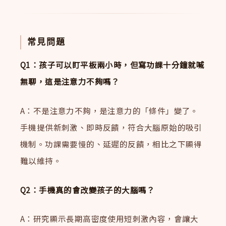
常見問題
Q1：孩子可以盯平板兩小時，但寫功課十分鐘就喊
無聊，這是注意力不夠嗎？
A：不是注意力不夠，是注意力的「條件」變了。
手機提供新刺激、即時反饋，符合大腦原始的吸引
機制。功課需要慢的、延遲的反饋，相比之下顯得
難以維持。
Q2：手機真的會改變孩子的大腦嗎？
A：研究顯示長期高密度使用短刺激內容，會讓大