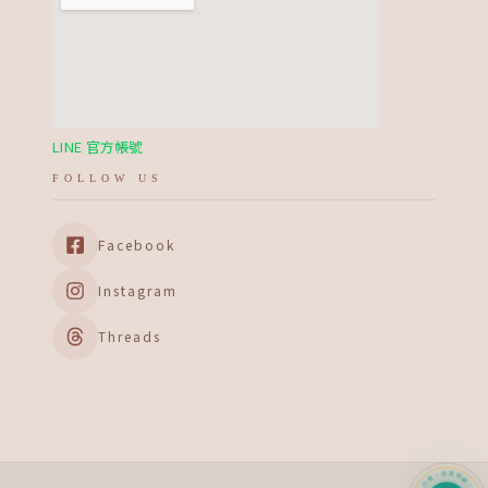
LINE 官方帳號
FOLLOW US
Facebook
Instagram
Threads