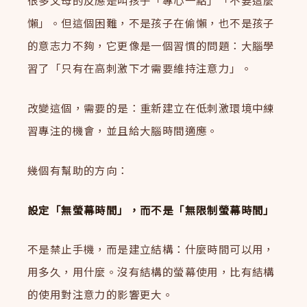
很多父母的反應是叫孩子「專心一點」「不要這麼
懶」。但這個困難，不是孩子在偷懶，也不是孩子
的意志力不夠，它更像是一個習慣的問題：大腦學
習了「只有在高刺激下才需要維持注意力」。
改變這個，需要的是：重新建立在低刺激環境中練
習專注的機會，並且給大腦時間適應。
幾個有幫助的方向：
設定「無螢幕時間」，而不是「無限制螢幕時間」
不是禁止手機，而是建立結構：什麼時間可以用，
用多久，用什麼。沒有結構的螢幕使用，比有結構
的使用對注意力的影響更大。