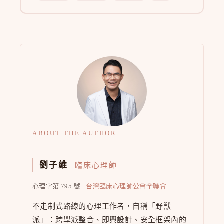
ABOUT THE AUTHOR
劉子維
臨床心理師
心理字第 795 號 ·
台灣臨床心理師公會全聯會
不走制式路線的心理工作者，自稱「野獸
派」：跨學派整合、即興設計、安全框架內的