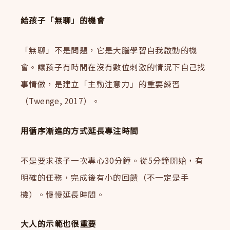
給孩子「無聊」的機會
「無聊」不是問題，它是大腦學習自我啟動的機
會。讓孩子有時間在沒有數位刺激的情況下自己找
事情做，是建立「主動注意力」的重要練習
（Twenge, 2017）。
用循序漸進的方式延長專注時間
不是要求孩子一次專心30分鐘。從5分鐘開始，有
明確的任務，完成後有小的回饋（不一定是手
機）。慢慢延長時間。
大人的示範也很重要