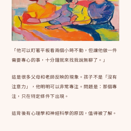
「他可以盯著平板看兩個小時不動，但讓他做一件
需要專心的事，十分鐘就來找我說無聊了。」
這是很多父母和老師反映的現象。孩子不是「沒有
注意力」，他明明可以非常專注。問題是：那個專
注，只在特定條件下出現。
這背後有心理學和神經科學的原因，值得被了解。