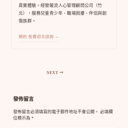
真實體驗。經營暖流人心管理顧問公司（竹
北），服務兒童青少年、職場困擾、伴侶與創
傷族群。
預約 免費初次諮詢 →
NEXT
發佈留言
發佈留言必須填寫的電子郵件地址不會公開。
必填欄
位標示為
*