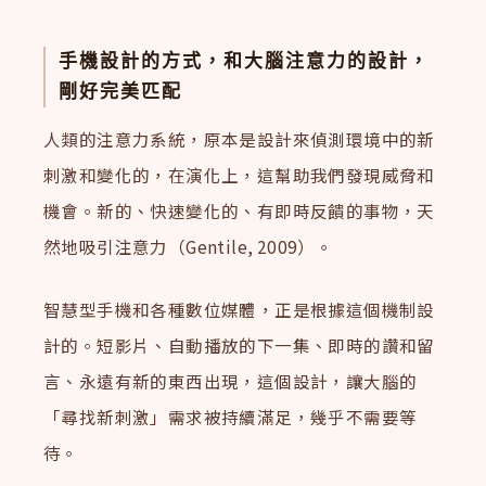
手機設計的方式，和大腦注意力的設計，
剛好完美匹配
人類的注意力系統，原本是設計來偵測環境中的新
刺激和變化的，在演化上，這幫助我們發現威脅和
機會。新的、快速變化的、有即時反饋的事物，天
然地吸引注意力（Gentile, 2009）。
智慧型手機和各種數位媒體，正是根據這個機制設
計的。短影片、自動播放的下一集、即時的讚和留
言、永遠有新的東西出現，這個設計，讓大腦的
「尋找新刺激」需求被持續滿足，幾乎不需要等
待。