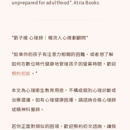
unprepared for adulthood*. Atria Books.
*劉子維 心理師｜暖流人心規劃顧問*
*如果你的孩子有注意力相關的困難，或者想了解
如何在數位時代健康地管理孩子的螢幕時間，歡迎
預約初談
。*
本文為心理衛生教育用途，不構成個別心理診斷或
治療建議。如有心理健康困擾，請諮詢合格心理師
或精神科醫師。
若你正面對類似的困境，歡迎預約初次諮詢，讓我