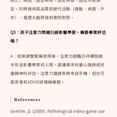
型。同時提供高品質的替代活動（運動、桌遊、戶
外），重建大腦對慢刺激的耐受。
Q5：孩子注意力問題已經影響學習，需要專業評估
嗎？
A：如果調整螢幕使用後，注意力困難仍持續超過
半年並影響學業和人際，建議尋求兒童心理師或兒
童精神科評估。注意力議題有時來自手機，但也可
能背後有ADHD或情緒議題。
References
Gentile, D. (2009). Pathological video-game use