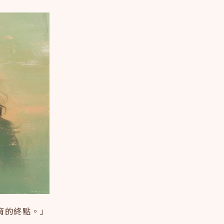
育的終點。」