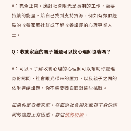
A：完全正常。應對社會眼光是長期的工作，需要
持續的能量。給自己找到支持資源，例如有類似經
驗的收養家庭社群或了解收養議題的心理專業人
士。
Q：收養家庭的親子議題可以找心理師協助嗎？
A：可以。了解收養心理的心理師可以幫助你處理
身份認同、社會眼光帶來的壓力，以及親子之間的
依附連結議題。你不需要獨自面對這些挑戰。
如果你是收養家庭，在面對社會眼光或孩子身份認
同的議題上有困惑，歡迎
預約初談
。