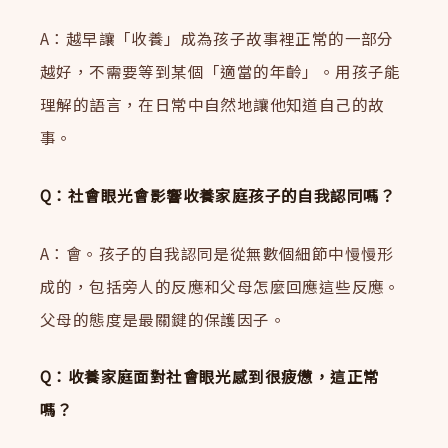
A：越早讓「收養」成為孩子故事裡正常的一部分
越好，不需要等到某個「適當的年齡」。用孩子能
理解的語言，在日常中自然地讓他知道自己的故
事。
Q：社會眼光會影響收養家庭孩子的自我認同嗎？
A：會。孩子的自我認同是從無數個細節中慢慢形
成的，包括旁人的反應和父母怎麼回應這些反應。
父母的態度是最關鍵的保護因子。
Q：收養家庭面對社會眼光感到很疲憊，這正常
嗎？