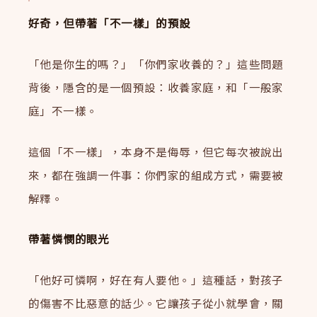
好奇，但帶著「不一樣」的預設
「他是你生的嗎？」「你們家收養的？」這些問題
背後，隱含的是一個預設：收養家庭，和「一般家
庭」不一樣。
這個「不一樣」，本身不是侮辱，但它每次被說出
來，都在強調一件事：你們家的組成方式，需要被
解釋。
帶著憐憫的眼光
「他好可憐啊，好在有人要他。」這種話，對孩子
的傷害不比惡意的話少。它讓孩子從小就學會，關