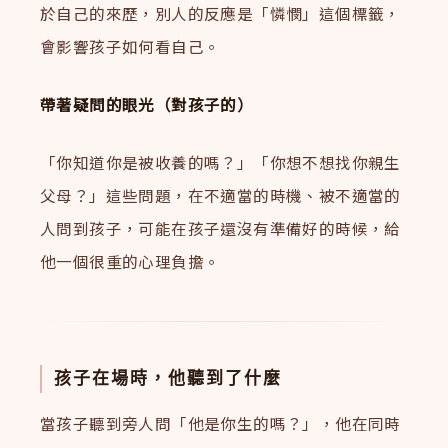
於自己的來歷，別人的反應是「憐憫」這個標籤，
會影響孩子如何看自己。
帶著疑問的眼光（對孩子的）
「你知道你是被收養的嗎？」「你想不想找你親生
父母？」這些問題，在不適當的時機、被不適當的
人問到孩子，可能在孩子還沒有準備好的時候，給
他一個很重的心理負擔。
孩子在場時，他聽到了什麼
當孩子聽到旁人問「他是你生的嗎？」，他在同時