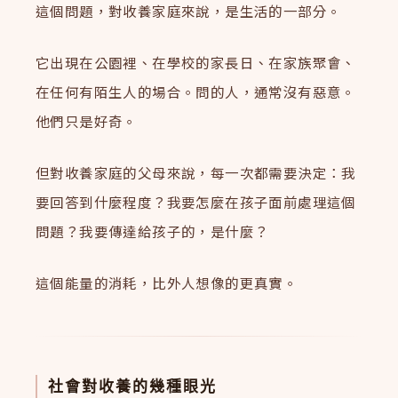
這個問題，對收養家庭來說，是生活的一部分。
它出現在公園裡、在學校的家長日、在家族聚會、
在任何有陌生人的場合。問的人，通常沒有惡意。
他們只是好奇。
但對收養家庭的父母來說，每一次都需要決定：我
要回答到什麼程度？我要怎麼在孩子面前處理這個
問題？我要傳達給孩子的，是什麼？
這個能量的消耗，比外人想像的更真實。
社會對收養的幾種眼光