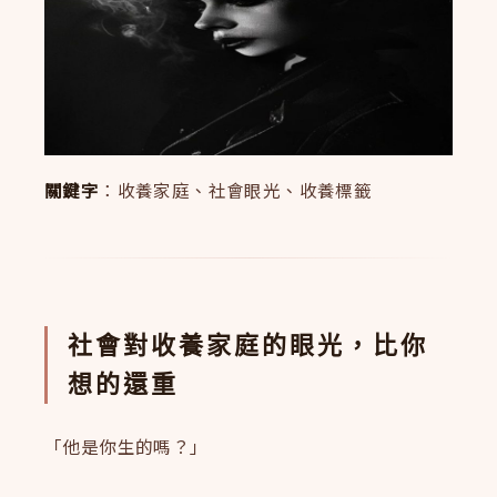
關鍵字
：收養家庭、社會眼光、收養標籤
社會對收養家庭的眼光，比你
想的還重
「他是你生的嗎？」