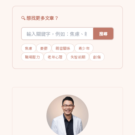
想找更多文章？
搜尋
焦慮
憂鬱
親密關係
青少年
職場壓力
老年心理
失智前期
創傷