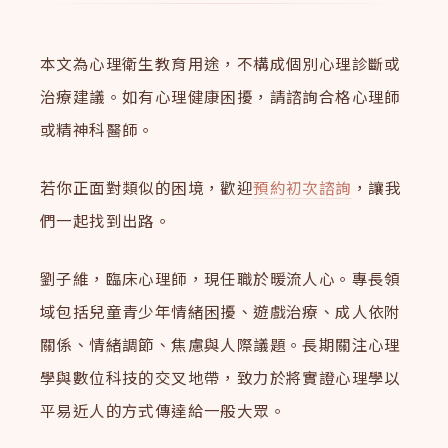
本文為心理衛生教育用途，不構成個別心理診斷或
治療建議。如有心理健康困擾，請諮詢合格心理師
或精神科醫師。
若你正面對類似的困境，歡迎
預約初次諮詢
，讓我
們一起找到出路。
劉子維，臨床心理師，現任職於暖流人心。專長領
域包括兒童青少年情緒困擾、遊戲治療、成人依附
關係、情緒調節、焦慮與人際議題。長期關注心理
學與數位科技的交叉地帶，致力於將實證心理學以
平易近人的方式傳達給一般大眾。