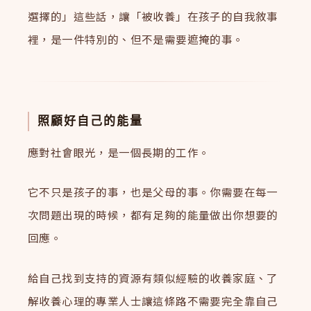
選擇的」這些話，讓「被收養」在孩子的自我敘事
裡，是一件特別的、但不是需要遮掩的事。
照顧好自己的能量
應對社會眼光，是一個長期的工作。
它不只是孩子的事，也是父母的事。你需要在每一
次問題出現的時候，都有足夠的能量做出你想要的
回應。
給自己找到支持的資源有類似經驗的收養家庭、了
解收養心理的專業人士讓這條路不需要完全靠自己