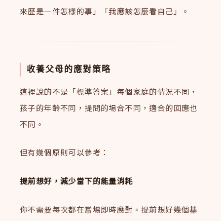
來歷是一件怎樣的事」「我應該怎麼看自己」。
收養父母的應對策略
這裡說的不是「標準答案」每個家庭的情況不同，
孩子的年齡不同，提問的場合不同，適合的回應也
不同。
但有幾個原則可以參考：
提前想好，減少當下的能量消耗
你不需要每次都在當場即時應對。提前想好幾個基