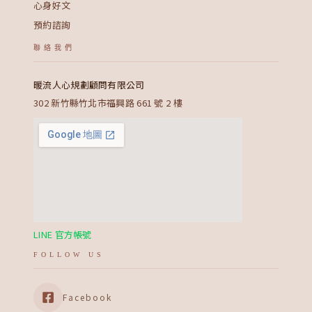
心身好文
預約諮詢
聯絡我們
暖流人心規劃顧問有限公司
302 新竹縣竹北市福興路 661 號 2 樓
LINE 官方帳號
FOLLOW US
Facebook