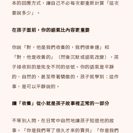
本的回應方式，讓自己不必每次都重新計算「這次
要說多少」。
在孩子面前，你的語氣比內容更重要
你說「對，他是我們收養的，我們很幸運」和
「對，他是收養的」（然後沉默或語氣改變），孩
子接收到的是完全不同的信號。你的語氣是平靜
的、自然的、甚至帶著驕傲的，孩子就學到：這件
事，是可以平靜說的。
讓「收養」從小就是孩子故事裡正常的一部分
不等別人問，在日常中自然地讓孩子知道他的故
事。「你是我們等了很久才來的寶貝」「你是我們