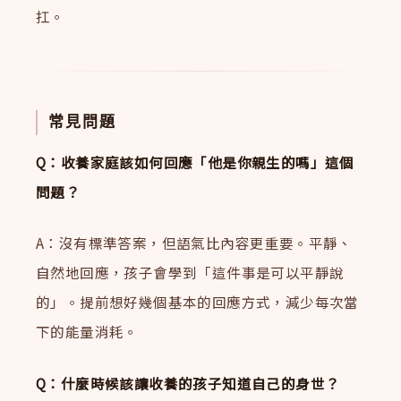
扛。
常見問題
Q：收養家庭該如何回應「他是你親生的嗎」這個
問題？
A：沒有標準答案，但語氣比內容更重要。平靜、
自然地回應，孩子會學到「這件事是可以平靜說
的」。提前想好幾個基本的回應方式，減少每次當
下的能量消耗。
Q：什麼時候該讓收養的孩子知道自己的身世？