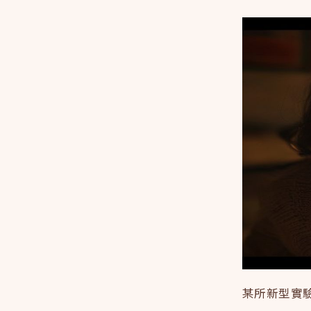
某所新型實