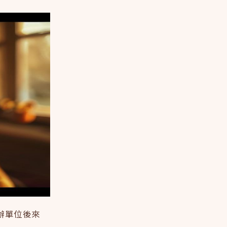
辦單位後來