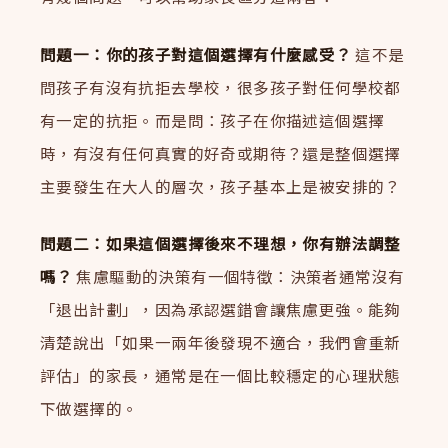
問題一：你的孩子對這個選擇有什麼感受？
這不是
問孩子有沒有抗拒去學校，很多孩子對任何學校都
有一定的抗拒。而是問：孩子在你描述這個選擇
時，有沒有任何真實的好奇或期待？還是整個選擇
主要發生在大人的層次，孩子基本上是被安排的？
問題二：如果這個選擇後來不理想，你有辦法調整
嗎？
焦慮驅動的決策有一個特徵：決策者通常沒有
「退出計劃」，因為承認選錯會讓焦慮更強。能夠
清楚說出「如果一兩年後發現不適合，我們會重新
評估」的家長，通常是在一個比較穩定的心理狀態
下做選擇的。