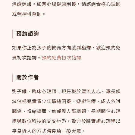
治療建議。如有心理健康困擾，請諮詢合格心理師
或精神科醫師。
預約諮詢
如果你正為孩子的教育方向感到猶豫，歡迎預約免
費初次諮詢。
預約免費初次諮詢
關於作者
劉子維，臨床心理師，現任職於暖流人心。專長領
域包括兒童青少年情緒困擾、遊戲治療、成人依附
關係、情緒調節、焦慮與人際議題。長期關注心理
學與數位科技的交叉地帶，致力於將實證心理學以
平易近人的方式傳達給一般大眾。