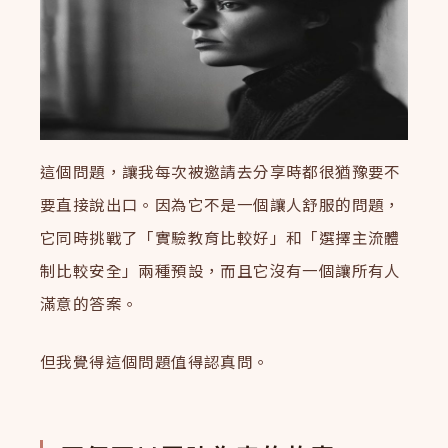
這個問題，讓我每次被邀請去分享時都很猶豫要不
要直接說出口。因為它不是一個讓人舒服的問題，
它同時挑戰了「實驗教育比較好」和「選擇主流體
制比較安全」兩種預設，而且它沒有一個讓所有人
滿意的答案。
但我覺得這個問題值得認真問。