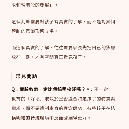
求和現階段的發展」。
這個判斷需要對孩子有真實的了解，而不是對某個
體制的意識形態立場。
而這個真實的了解，往往需要家長先把自己的焦慮
放在一邊，才有空間真正看見孩子。
常見問題
Q：實驗教育一定比傳統學校好嗎？
A：不一定。
教育的「好壞」取決於是否適合特定孩子的特質與
需求，而不是體制本身的理念優劣。有些孩子在結
構明確的傳統環境中反而發展得更好。