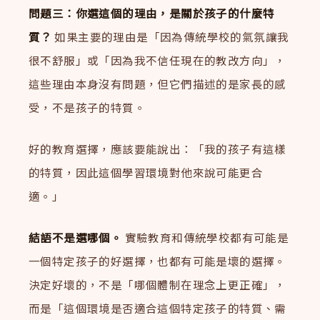
問題三：你選這個的理由，是關於孩子的什麼特
質？
如果主要的理由是「因為傳統學校的氣氛讓我
很不舒服」或「因為我不信任現在的教改方向」，
這些理由本身沒有問題，但它們描述的是家長的感
受，不是孩子的特質。
好的教育選擇，應該要能說出：「我的孩子有這樣
的特質，因此這個學習環境對他來說可能更合
適。」
結語不是選哪個。
實驗教育和傳統學校都有可能是
一個特定孩子的好選擇，也都有可能是壞的選擇。
決定好壞的，不是「哪個體制在理念上更正確」，
而是「這個環境是否適合這個特定孩子的特質、需