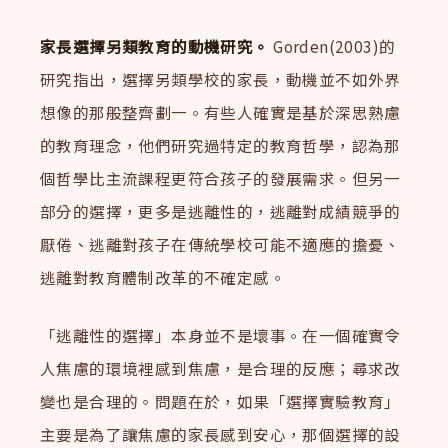
家長選擇另類教育的動機研究。
Gorden(2003)的
研究指出，選擇另類學校的家長，動機並不如外界
想像的那般整齊劃一。有些人確實是基於深思熟慮
的教育理念，他們研究過特定的教育哲學，認為那
個哲學比主流課程更符合孩子的發展需求。但另一
部分的選擇，更多是逃離性的，逃離對成績競爭的
厭倦、逃離對孩子在傳統學校可能不適應的擔憂、
逃離對教育體制改革的不確定感。
「逃離性的選擇」本身並不是壞事。在一個確實令
人焦慮的環境裡感到焦慮，是合理的反應；尋求改
變也是合理的。問題在於，如果「選擇實驗教育」
主要是為了讓焦慮的家長感到安心，那個選擇的設