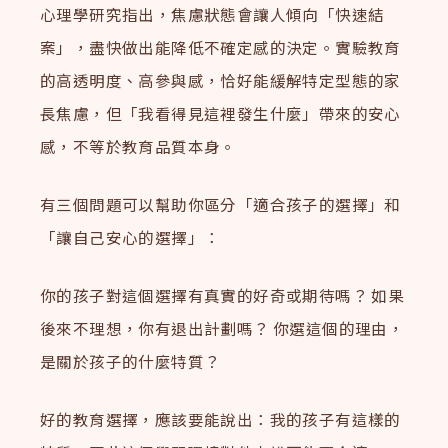
心理學研究指出，焦慮狀態會讓人傾向「快速結
案」，盡快做出能降低不確定感的決定。實驗教育
的高透明度、高參與感，恰好能緩解特定型態的家
長焦慮，但「我看得見這裡發生什麼」帶來的安心
感，不等於教育品質本身。
有三個問題可以幫助你區分「適合孩子的選擇」和
「讓自己安心的選擇」：
你的孩子對這個選擇有真實的好奇或期待嗎？ 如果
後來不理想，你有退出計劃嗎？ 你選這個的理由，
是關於孩子的什麼特質？
好的教育選擇，應該要能說出：我的孩子有這樣的