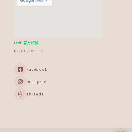
LINE 官方帳號
FOLLOW US
Facebook
Instagram
Threads