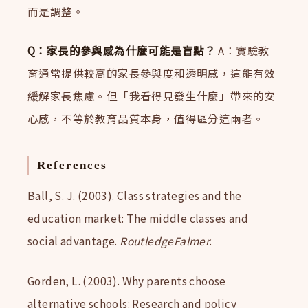
而是調整。
Q：家長的參與感為什麼可能是盲點？
A：實驗教
育通常提供較高的家長參與度和透明感，這能有效
緩解家長焦慮。但「我看得見發生什麼」帶來的安
心感，不等於教育品質本身，值得區分這兩者。
References
Ball, S. J. (2003). Class strategies and the
education market: The middle classes and
social advantage.
RoutledgeFalmer
.
Gorden, L. (2003). Why parents choose
alternative schools: Research and policy