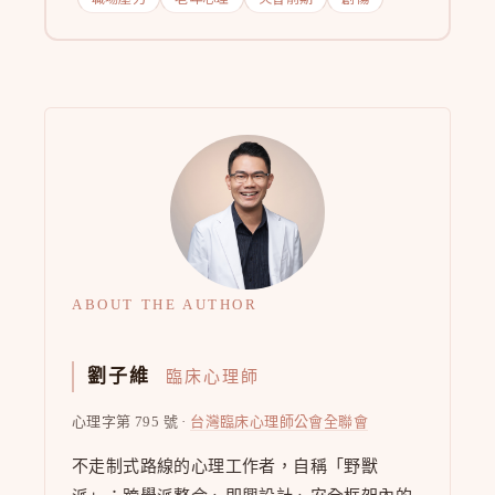
ABOUT THE AUTHOR
劉子維
臨床心理師
心理字第 795 號 ·
台灣臨床心理師公會全聯會
不走制式路線的心理工作者，自稱「野獸