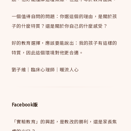
一個值得自問的問題：你選這個的理由，是關於孩
子的什麼特質？還是關於你自己的什麼感受？
好的教育選擇，應該要能說出：我的孩子有這樣的
特質，因此這個環境對他更合適。
劉子維｜臨床心理師｜暖流人心
Facebook版
「實驗教育」的興起，是教改的勝利，還是家長焦