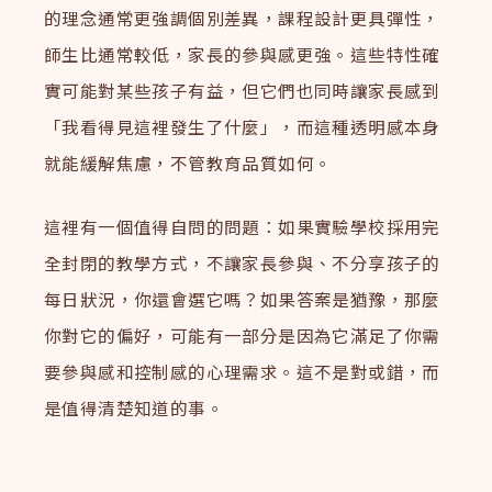
的理念通常更強調個別差異，課程設計更具彈性，
師生比通常較低，家長的參與感更強。這些特性確
實可能對某些孩子有益，但它們也同時讓家長感到
「我看得見這裡發生了什麼」，而這種透明感本身
就能緩解焦慮，不管教育品質如何。
這裡有一個值得自問的問題：如果實驗學校採用完
全封閉的教學方式，不讓家長參與、不分享孩子的
每日狀況，你還會選它嗎？如果答案是猶豫，那麼
你對它的偏好，可能有一部分是因為它滿足了你需
要參與感和控制感的心理需求。這不是對或錯，而
是值得清楚知道的事。