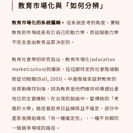
教育市場化與「如何分辨」
教育市場化的系統邏輯。
從系統思考的角度，實驗
教育的市場成長有它自己的動力學，而這個動力學
不完全是由教育品質決定的。
教育社會學的研究指出，教育市場化(education
marketization)的擴張，往往跟特定的社會階級動
態密切相關(Ball, 2003)。中產階級家庭對教育的
投資動機特別強，因為教育是他們維持和傳遞社會
地位的主要機制。在台灣的脈絡中，當傳統的「考
進好大學」路徑看起來日益擁擠且不確定，部分中
產家長開始尋找「另一種確定性」，一種不依賴同
一個競爭場域的路徑。