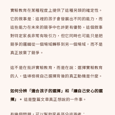
實驗教育在某種程度上提供了這種另類的確定性。
它的敘事是：這裡的孩子會發展出不同的能力，而
這些能力在未來的競爭中也許更有優勢。這個敘事
對特定家長非常有吸引力，但它同時也可能只是把
競爭的邏輯從一個場域轉移到另一個場域，而不是
真正放棄了競爭。
這不是在批評實驗教育，而是在說：選擇實驗教育
的人，值得檢視自己選擇背後的真正動機是什麼。
如何分辨「適合孩子的選擇」和「讓自己安心的選
擇」。
這是整篇文章真正想說的一件事。
有幾個問題，可以幫助家長區分這兩者：