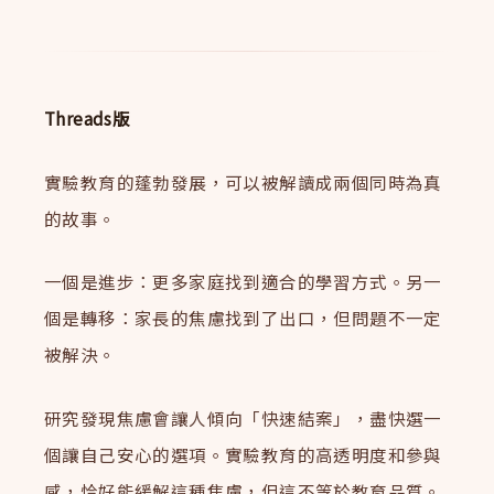
Threads版
實驗教育的蓬勃發展，可以被解讀成兩個同時為真
的故事。
一個是進步：更多家庭找到適合的學習方式。另一
個是轉移：家長的焦慮找到了出口，但問題不一定
被解決。
研究發現焦慮會讓人傾向「快速結案」，盡快選一
個讓自己安心的選項。實驗教育的高透明度和參與
感，恰好能緩解這種焦慮，但這不等於教育品質。