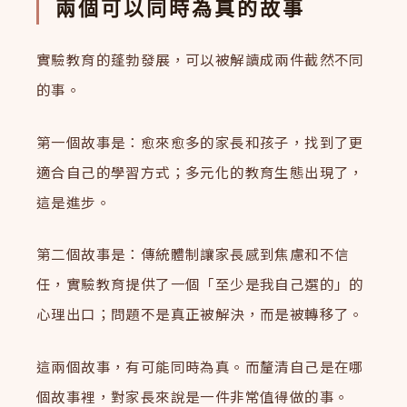
兩個可以同時為真的故事
實驗教育的蓬勃發展，可以被解讀成兩件截然不同
的事。
第一個故事是：愈來愈多的家長和孩子，找到了更
適合自己的學習方式；多元化的教育生態出現了，
這是進步。
第二個故事是：傳統體制讓家長感到焦慮和不信
任，實驗教育提供了一個「至少是我自己選的」的
心理出口；問題不是真正被解決，而是被轉移了。
這兩個故事，有可能同時為真。而釐清自己是在哪
個故事裡，對家長來說是一件非常值得做的事。