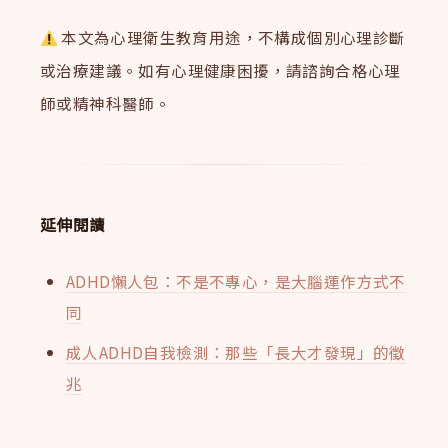
本文為心理衛生教育用途，不構成個別心理診斷
或治療建議。如有心理健康困擾，請諮詢合格心理
師或精神科醫師。
延伸閱讀
ADHD懶人包：不是不專心，是大腦運作方式不
同
成人ADHD自我檢測：那些「長大才發現」的徵
兆