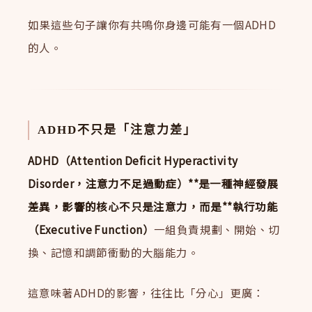
如果這些句子讓你有共鳴你身邊可能有一個ADHD
的人。
ADHD不只是「注意力差」
ADHD（Attention Deficit Hyperactivity
Disorder，注意力不足過動症）**是一種神經發展
差異，影響的核心不只是注意力，而是**執行功能
（Executive Function）
一組負責規劃、開始、切
換、記憶和調節衝動的大腦能力。
這意味著ADHD的影響，往往比「分心」更廣：