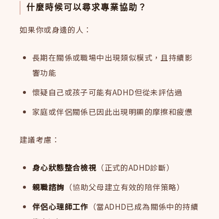
什麼時候可以尋求專業協助？
如果你或身邊的人：
長期在關係或職場中出現類似模式，且持續影
響功能
懷疑自己或孩子可能有ADHD但從未評估過
家庭或伴侶關係已因此出現明顯的摩擦和疲憊
建議考慮：
身心狀態整合檢視
（正式的ADHD診斷）
親職諮詢
（協助父母建立有效的陪伴策略）
伴侶心理師工作
（當ADHD已成為關係中的持續