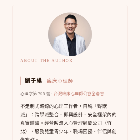
ABOUT THE AUTHOR
劉子維
臨床心理師
心理字第 795 號 ·
台灣臨床心理師公會全聯會
不走制式路線的心理工作者，自稱「野獸
派」：跨學派整合、即興設計、安全框架內的
真實體驗。經營暖流人心管理顧問公司（竹
北），服務兒童青少年、職場困擾、伴侶與創