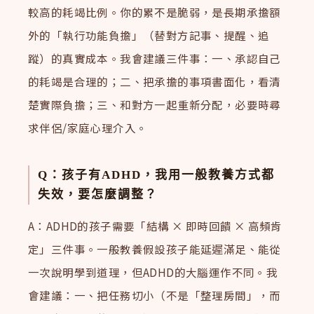
較高的耗竭比例。你的累不是脆弱，是長期承擔額
外的「執行功能負擔」（替對方記事、提醒、追
蹤）的真實成本。我會建議三件事：一、承認自己
的耗竭是合理的；二、把承擔的事項書面化，看清
楚實際負擔；三、和對方一起重新分配，必要時尋
求伴侶/家庭心理介入。
Q：孩子有ADHD，我用一般教養方式都
失效，要怎麼調整？
A：ADHD的孩子需要「結構 × 即時回饋 × 高頻肯
定」三件事。一般教養假設孩子能延遲滿足、能從
一次說明學到道理，但ADHD的大腦運作不同。我
會建議：一、把任務切小（不是「整理房間」，而