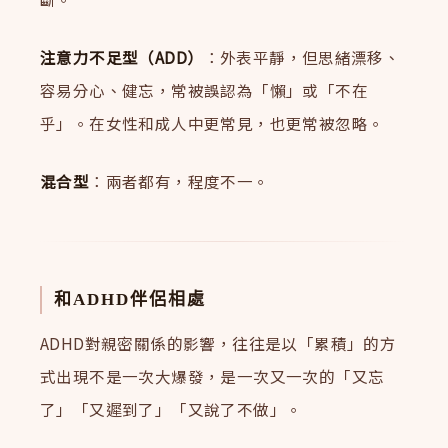
注意力不足型（ADD）
：外表平靜，但思緒漂移、
容易分心、健忘，常被誤認為「懶」或「不在
乎」。在女性和成人中更常見，也更常被忽略。
混合型
：兩者都有，程度不一。
和ADHD伴侶相處
ADHD對親密關係的影響，往往是以「累積」的方
式出現不是一次大爆發，是一次又一次的「又忘
了」「又遲到了」「又說了不做」。