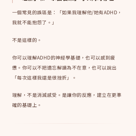
一個常見的誤區是：「如果我理解他/她有ADHD，
我就不能抱怨了。」
不是這樣的。
你可以理解ADHD的神經學基礎，也可以感到疲
憊。你可以不把遺忘解讀為不在意，也可以說出
「每次這樣我還是很挫折」。
理解，不是消滅感受。是讓你的反應，建立在更準
確的基礎上。