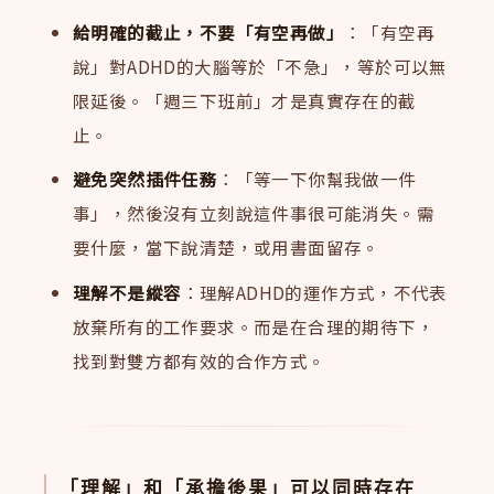
給明確的截止，不要「有空再做」
：「有空再
說」對ADHD的大腦等於「不急」，等於可以無
限延後。「週三下班前」才是真實存在的截
止。
避免突然插件任務
：「等一下你幫我做一件
事」，然後沒有立刻說這件事很可能消失。需
要什麼，當下說清楚，或用書面留存。
理解不是縱容
：理解ADHD的運作方式，不代表
放棄所有的工作要求。而是在合理的期待下，
找到對雙方都有效的合作方式。
「理解」和「承擔後果」可以同時存在