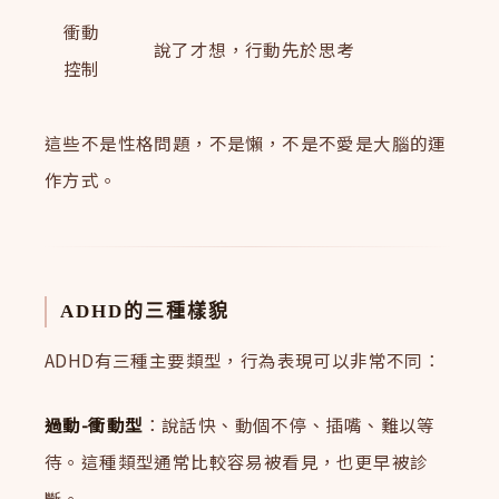
衝動
說了才想，行動先於思考
控制
這些不是性格問題，不是懶，不是不愛是大腦的運
作方式。
ADHD的三種樣貌
ADHD有三種主要類型，行為表現可以非常不同：
過動-衝動型
：說話快、動個不停、插嘴、難以等
待。這種類型通常比較容易被看見，也更早被診
斷。