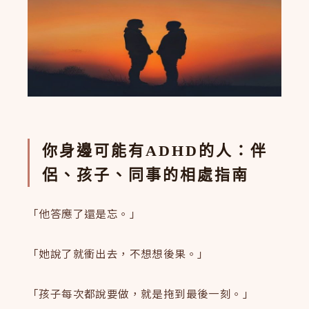
你身邊可能有ADHD的人：伴
侶、孩子、同事的相處指南
「他答應了還是忘。」
「她說了就衝出去，不想想後果。」
「孩子每次都說要做，就是拖到最後一刻。」