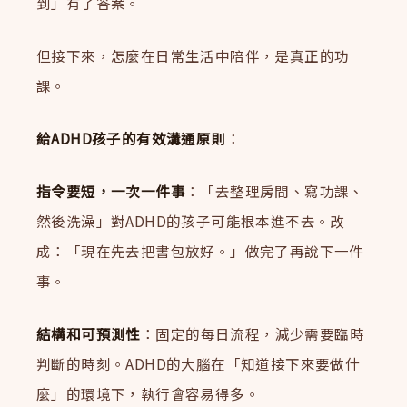
到」有了答案。
但接下來，怎麼在日常生活中陪伴，是真正的功
課。
給ADHD孩子的有效溝通原則
：
指令要短，一次一件事
：「去整理房間、寫功課、
然後洗澡」對ADHD的孩子可能根本進不去。改
成：「現在先去把書包放好。」做完了再說下一件
事。
結構和可預測性
：固定的每日流程，減少需要臨時
判斷的時刻。ADHD的大腦在「知道接下來要做什
麼」的環境下，執行會容易得多。