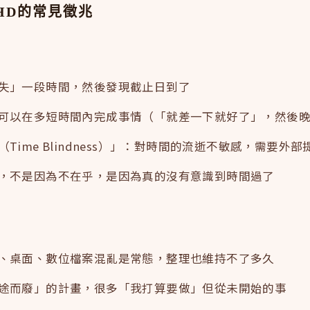
HD的常見徵兆
失」一段時間，然後發現截止日到了
可以在多短時間內完成事情（「就差一下就好了」，然後
（Time Blindness）」：對時間的流逝不敏感，需要外
，不是因為不在乎，是因為真的沒有意識到時間過了
、桌面、數位檔案混亂是常態，整理也維持不了多久
途而廢」的計畫，很多「我打算要做」但從未開始的事