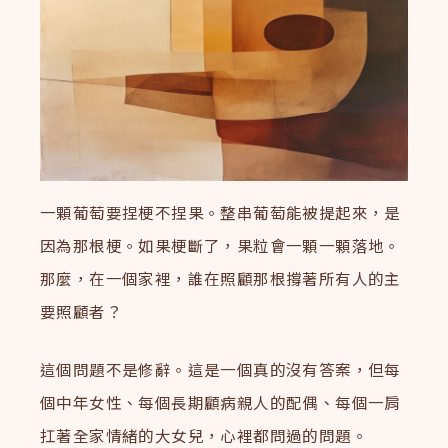
一顆葡萄要捏梗不捏果。整串葡萄能被提起來，是
因為那根梗。如果梗斷了，果粒會一顆一顆落地。
那麼，在一個家裡，誰在照顧那根撐著所有人的主
要照顧者？
這個問題不是修辭。這是一個真的沒有答案，但每
個中年女性、每個長期顧病親人的配偶、每個一肩
扛著全家情緒的大女兒，心裡都問過的問題。