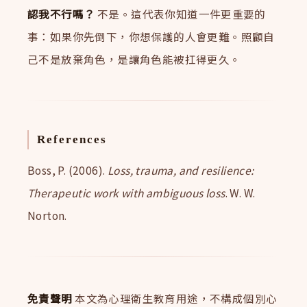
認我不行嗎？
不是。這代表你知道一件更重要的
事：如果你先倒下，你想保護的人會更難。照顧自
己不是放棄角色，是讓角色能被扛得更久。
References
Boss, P. (2006).
Loss, trauma, and resilience:
Therapeutic work with ambiguous loss
. W. W.
Norton.
免責聲明
本文為心理衛生教育用途，不構成個別心