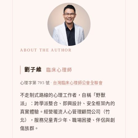
ABOUT THE AUTHOR
劉子維
臨床心理師
心理字第 795 號 ·
台灣臨床心理師公會全聯會
不走制式路線的心理工作者，自稱「野獸
派」：跨學派整合、即興設計、安全框架內的
真實體驗。經營暖流人心管理顧問公司（竹
北），服務兒童青少年、職場困擾、伴侶與創
傷族群。