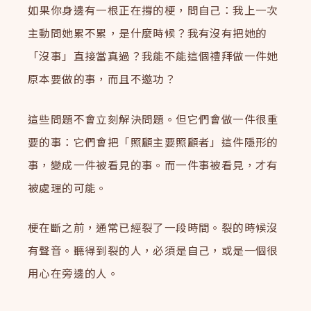
如果你身邊有一根正在撐的梗，問自己：我上一次
主動問她累不累，是什麼時候？我有沒有把她的
「沒事」直接當真過？我能不能這個禮拜做一件她
原本要做的事，而且不邀功？
這些問題不會立刻解決問題。但它們會做一件很重
要的事：它們會把「照顧主要照顧者」這件隱形的
事，變成一件被看見的事。而一件事被看見，才有
被處理的可能。
梗在斷之前，通常已經裂了一段時間。裂的時候沒
有聲音。聽得到裂的人，必須是自己，或是一個很
用心在旁邊的人。