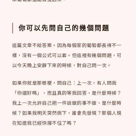
你可以先問自己的幾個問題
這篇文章不給答案。因為每個家的葡萄都長得不一
樣，沒有一個公式可以套。但這裡有幾個問題，可
以今天晚上安靜下來的時候，對自己問一次。
如果你就是那根梗，問自己：上一次，有人問我
「你還好嗎」，而且真的等我回答，是什麼時候？
我上一次允許自己把一件該做的事不做，是什麼時
候？如果我明天突然倒下，誰會先發現？那個人現
在知道我已經快撐不住了嗎？