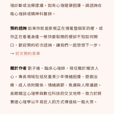
理診斷或治療建議。如有心理健康困擾，請諮詢合
格心理師或精神科醫師。
預約諮詢
如果你就是那根正在撐著整個家的梗，或
你正在看著身邊一根快要裂開的梗卻不知如何開
口，歡迎預約初次諮詢，讓我們一起想想下一步。
→
初次預約表單
關於作者
劉子維，臨床心理師，現任職於暖流人
心。專長領域包括兒童青少年情緒困擾、遊戲治
療、成人依附關係、情緒調節、焦慮與人際議題。
長期關注心理學與數位科技的交叉地帶，致力於將
實證心理學以平易近人的方式傳達給一般大眾。