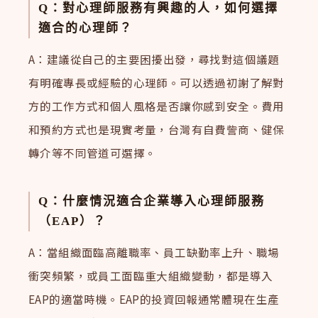
Q：對心理師服務有興趣的人，如何選擇
適合的心理師？
A：建議從自己的主要困擾出發，尋找對這個議題
有明確專長或經驗的心理師。可以透過初謝了解對
方的工作方式和個人風格是否讓你感到安全。費用
和預約方式也是現實考量，台灣有自費訾商、健保
轉介等不同管道可選擇。
Q：什麼情況適合企業導入心理師服務
（EAP）？
A：當組織面臨高離職率、員工缺勤率上升、職場
衝突頻繁，或員工面臨重大組織變動，都是導入
EAP的適當時機。EAP的投資回報通常體現在生產