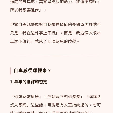
適度的自卑感，其實是成長的動力「我還不夠好，
所以我想要進步」。
但當自卑感變成對自我整體價值的長期負面評估不
只是「我在這件事上不行」，而是「我這個人根本
上就不值得」就成了心理健康的障礙。
自卑感從哪裡來？
1. 早年的批評和否定
「你怎麼這麼笨」「你就是不如你姊姊」「你講話
沒人想聽」這些話，可能是有人直接說過的，也可