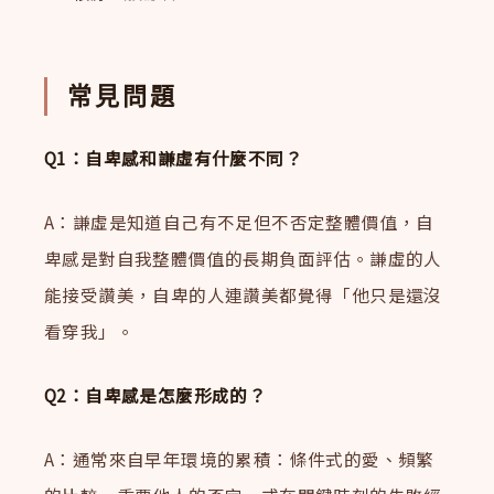
常見問題
Q1：自卑感和謙虛有什麼不同？
A：謙虛是知道自己有不足但不否定整體價值，自
卑感是對自我整體價值的長期負面評估。謙虛的人
能接受讚美，自卑的人連讚美都覺得「他只是還沒
看穿我」。
Q2：自卑感是怎麼形成的？
A：通常來自早年環境的累積：條件式的愛、頻繁