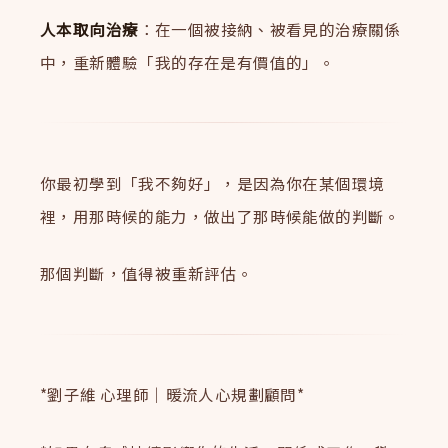
人本取向治療
：在一個被接納、被看見的治療關係
中，重新體驗「我的存在是有價值的」。
你最初學到「我不夠好」，是因為你在某個環境
裡，用那時候的能力，做出了那時候能做的判斷。
那個判斷，值得被重新評估。
*劉子維 心理師｜暖流人心規劃顧問*