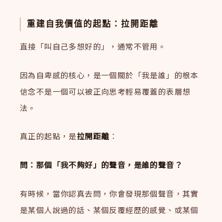
重建自我價值的起點：拉開距離
直接「叫自己多想好的」，通常不管用。
因為自卑感的核心，是一個關於「我是誰」的根本
信念不是一個可以被正向思考輕易覆蓋的表層想
法。
真正的起點，是
拉開距離
：
問：那個「我不夠好」的聲音，是誰的聲音？
有時候，當你認真去問，你會發現那個聲音，其實
是某個人說過的話、某個反覆經歷的感覺、或某個