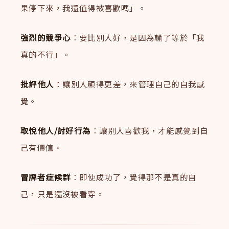
果停下來，我還值得被喜歡嗎」。
強烈的競爭心
：要比別人好，是因為輸了等於「我
真的不行」。
批評他人
：讓別人顯得更差，來管理自己的自我感
覺。
取悅他人/討好行為
：讓別人喜歡我，才能感覺到自
己有價值。
冒牌者症候群
：即使成功了，覺得那不是真的自
己，只是還沒被看穿。