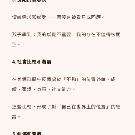
情感需求和感受，一直沒有被看見或回應。
孩子學到：我的感覺不重要，我的存在不值得被關
注。
4. 社會比較和階層
在某個群體中反覆處於「不夠」的位置外貌、成
績、家境、身高、社交能力。
這些比較，形成了對「自己在世界上的位置」的結
論。
5. 創傷和羞辱