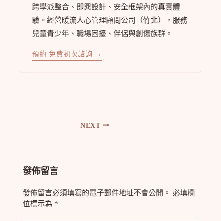
跨學派整合、即興設計、安全框架內的真實體
驗。經營暖流人心管理顧問公司（竹北），服務
兒童青少年、職場困擾、伴侶與創傷族群。
預約 免費初次諮詢 →
NEXT
發佈留言
發佈留言必須填寫的電子郵件地址不會公開。
必填欄
位標示為
*