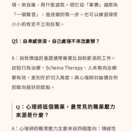
現、來自誰、用什麼語氣。把它從「事實」還原為
「一個聲音」，是改變的第一步。也可以練習接受
小小的肯定不立刻反駁。
Q5：自卑感很深，自己處理不來怎麼辦？
A：自我價值的重建通常需要比自助更深的工作。
認知行為治療、Schema Therapy、人本取向治療
都有效，差別在於切入角度。與心理師討論適合你
的取向是好的起點。
Q：心理師這個職業，最常見的職業壓力
來源是什麼？
A：心理師的職業壓力主要來自四個面向：情感性