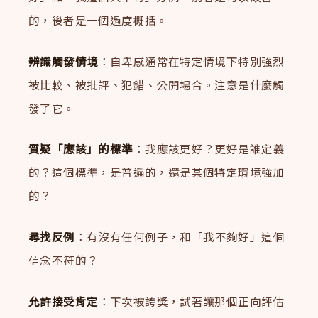
的，後者是一個過度概括。
辨識觸發情境
：自卑感通常在特定情境下特別強烈
被比較、被批評、犯錯、公開場合。注意是什麼觸
發了它。
質疑「應該」的標準
：我應該更好？更好是誰定義
的？這個標準，是普遍的，還是某個特定環境強加
的？
尋找反例
：有沒有任何例子，和「我不夠好」這個
信念不符的？
允許接受肯定
：下次被誇獎，試著讓那個正向評估