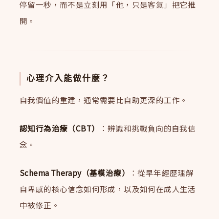
停留一秒，而不是立刻用「他，只是客氣」把它推
開。
心理介入能做什麼？
自我價值的重建，通常需要比自助更深的工作。
認知行為治療（CBT）
：辨識和挑戰負向的自我信
念。
Schema Therapy（基模治療）
：從早年經歷理解
自卑感的核心信念如何形成，以及如何在成人生活
中被修正。