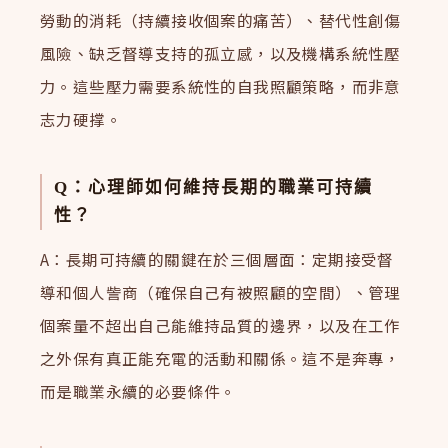
勞動的消耗（持續接收個案的痛苦）、替代性創傷
風險、缺乏督導支持的孤立感，以及機構系統性壓
力。這些壓力需要系統性的自我照顧策略，而非意
志力硬撑。
Q：心理師如何維持長期的職業可持續
性？
A：長期可持續的關鍵在於三個層面：定期接受督
導和個人訾商（確保自己有被照顧的空間）、管理
個案量不超出自己能維持品質的邊界，以及在工作
之外保有真正能充電的活動和關係。這不是奔專，
而是職業永續的必要條件。