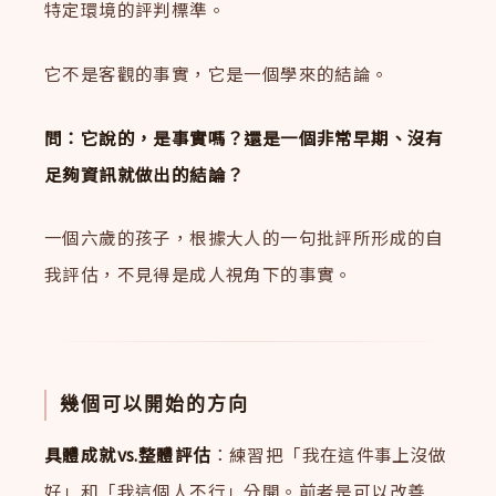
特定環境的評判標準。
它不是客觀的事實，它是一個學來的結論。
問：它說的，是事實嗎？還是一個非常早期、沒有
足夠資訊就做出的結論？
一個六歲的孩子，根據大人的一句批評所形成的自
我評估，不見得是成人視角下的事實。
幾個可以開始的方向
具體成就vs.整體評估
：練習把「我在這件事上沒做
好」和「我這個人不行」分開。前者是可以改善