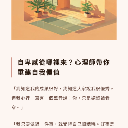
自卑感從哪裡來？心理師帶你
重建自我價值
「我知道我的成績很好，我知道大家說我很優秀。
但我心裡一直有一個聲音說：你，只是還沒被看
穿。」
「我只要做錯一件事，就覺得自己很糟糕。好事是