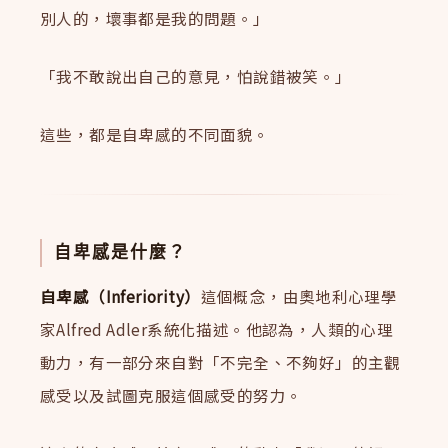
別人的，壞事都是我的問題。」
「我不敢說出自己的意見，怕說錯被笑。」
這些，都是自卑感的不同面貌。
自卑感是什麼？
自卑感（Inferiority）
這個概念，由奧地利心理學
家Alfred Adler系統化描述。他認為，人類的心理
動力，有一部分來自對「不完全、不夠好」的主觀
感受以及試圖克服這個感受的努力。