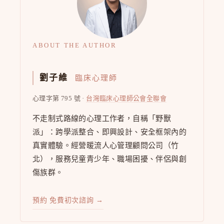
ABOUT THE AUTHOR
劉子維
臨床心理師
心理字第 795 號 ·
台灣臨床心理師公會全聯會
不走制式路線的心理工作者，自稱「野獸
派」：跨學派整合、即興設計、安全框架內的
真實體驗。經營暖流人心管理顧問公司（竹
北），服務兒童青少年、職場困擾、伴侶與創
傷族群。
預約 免費初次諮詢 →