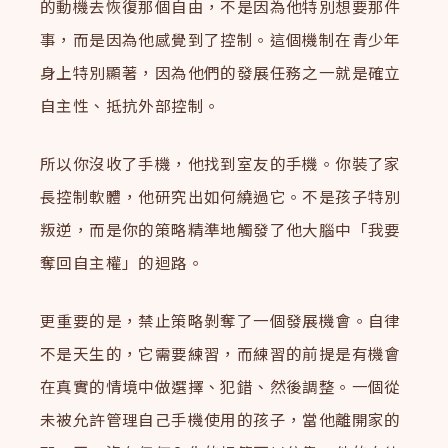
的動機去恢復那個自由，不是因為他特別想要那件
事，而是因為他感覺到了控制。這個機制在青少年
身上特別顯著，因為他們的發展任務之一就是確立
自主性、抵抗外部控制。
所以你沒收了手機，他找到室友的手機。你裝了家
長控制軟體，他研究出如何繞過它。不是孩子特別
叛逆，而是你的策略精準地觸發了他大腦中「我要
奪回自主權」的迴路。
更重要的是，禁止策略剝奪了一個發展機會。自律
不是天生的，它需要練習，而練習的前提是有機會
在真實的情境中做選擇、犯錯、然後調整。一個從
未被允許管理自己手機使用的孩子，當他離開家的