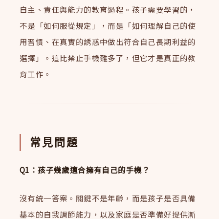
自主、責任與能力的教育過程。孩子需要學習的，
不是「如何服從規定」，而是「如何理解自己的使
用習慣、在真實的誘惑中做出符合自己長期利益的
選擇」。這比禁止手機難多了，但它才是真正的教
育工作。
常見問題
Q1：孩子幾歲適合擁有自己的手機？
沒有統一答案。關鍵不是年齡，而是孩子是否具備
基本的自我調節能力，以及家庭是否準備好提供漸