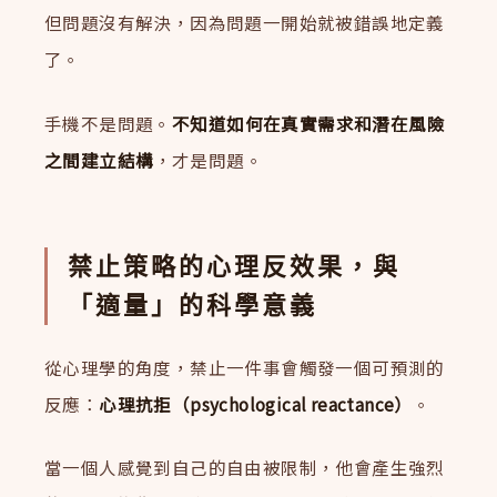
但問題沒有解決，因為問題一開始就被錯誤地定義
了。
手機不是問題。
不知道如何在真實需求和潛在風險
之間建立結構
，才是問題。
禁止策略的心理反效果，與
「適量」的科學意義
從心理學的角度，禁止一件事會觸發一個可預測的
反應：
心理抗拒（psychological reactance）
。
當一個人感覺到自己的自由被限制，他會產生強烈