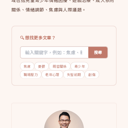
域包括兒童青少年情緒困擾、遊戲治療、成人依附
關係、情緒調節、焦慮與人際議題。
想找更多文章？
搜尋
焦慮
憂鬱
親密關係
青少年
職場壓力
老年心理
失智前期
創傷