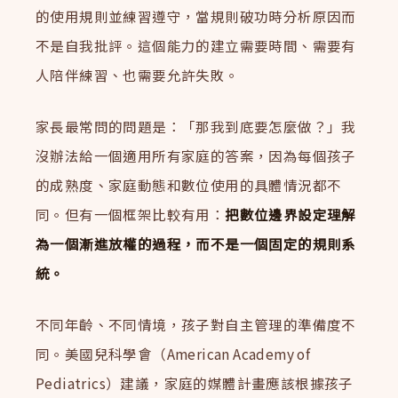
的使用規則並練習遵守，當規則破功時分析原因而
不是自我批評。這個能力的建立需要時間、需要有
人陪伴練習、也需要允許失敗。
家長最常問的問題是：「那我到底要怎麼做？」我
沒辦法給一個適用所有家庭的答案，因為每個孩子
的成熟度、家庭動態和數位使用的具體情況都不
同。但有一個框架比較有用：
把數位邊界設定理解
為一個漸進放權的過程，而不是一個固定的規則系
統。
不同年齡、不同情境，孩子對自主管理的準備度不
同。美國兒科學會（American Academy of
Pediatrics）建議，家庭的媒體計畫應該根據孩子