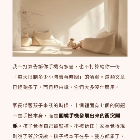
我不打算告訴你手機有多害，也不打算給你一份
「每天限制多少小時螢幕時間」的清單。這類文章
已經夠多了，而且坦白說，它們大多沒什麼用。
家長帶著孩子來談的時候，十個裡面有七個的問題
不是手機本身，而是
圍繞手機發展出來的衝突關
係
。孩子覺得自己被監控、不被信任；家長覺得規
則說了等於沒說、孩子根本不在乎。雙方都累了，