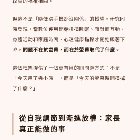
較高的福祉相關。
但這不是「隨便滑手機都沒關係」的授權。研究同
時發現，當數位使用開始排擠睡眠、面對面互動、
身體活動和家庭時間，心理健康指標才開始顯著下
降。
問題不在於螢幕，而在於螢幕取代了什麼。
這個框架提供了一個更有用的問問題方式：不是
「今天用了幾小時」，而是「今天的螢幕時間擠掉
了什麼？」
從自我調節到漸進放權：家長
真正能做的事