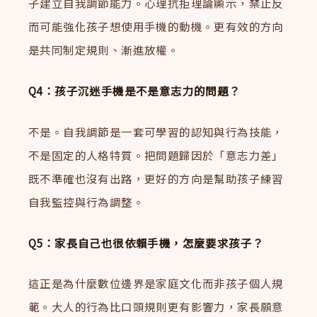
子建立自我調節能力。心理抗拒理論顯示，禁止反
而可能強化孩子想使用手機的動機。更有效的方向
是共同制定規則、漸進放權。
Q4：孩子沉迷手機是不是意志力的問題？
不是。自我調節是一套可學習的認知與行為技能，
不是固定的人格特質。把問題歸因於「意志力差」
既不準確也沒有出路，更好的方向是幫助孩子練習
自我監控與行為調整。
Q5：家長自己也很依賴手機，怎麼要求孩子？
這正是為什麼數位邊界是家庭文化而非孩子個人規
範。大人的行為比口頭規則更有影響力，家長願意