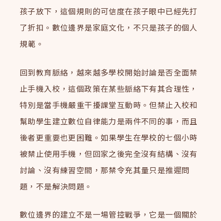
孩子放下，這個規則的可信度在孩子眼中已經先打
了折扣。數位邊界是家庭文化，不只是孩子的個人
規範。
回到教育脈絡，越來越多學校開始討論是否全面禁
止手機入校，這個政策在某些脈絡下有其合理性，
特別是當手機嚴重干擾課堂互動時。但禁止入校和
幫助學生建立數位自律能力是兩件不同的事，而且
後者更重要也更困難。如果學生在學校的七個小時
被禁止使用手機，但回家之後完全沒有結構、沒有
討論、沒有練習空間，那禁令充其量只是推遲問
題，不是解決問題。
數位邊界的建立不是一場管控戰爭，它是一個關於