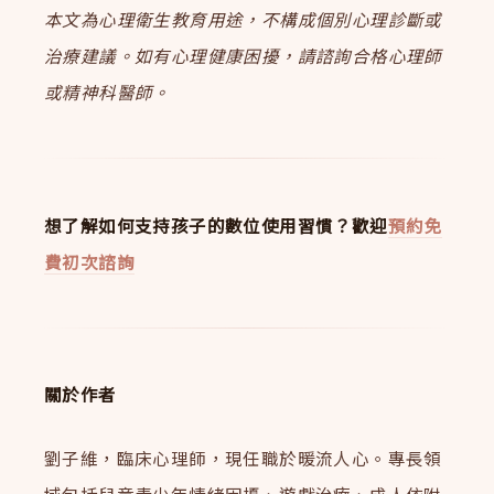
本文為心理衛生教育用途，不構成個別心理診斷或
治療建議。如有心理健康困擾，請諮詢合格心理師
或精神科醫師。
想了解如何支持孩子的數位使用習慣？歡迎
預約免
費初次諮詢
關於作者
劉子維，臨床心理師，現任職於暖流人心。專長領