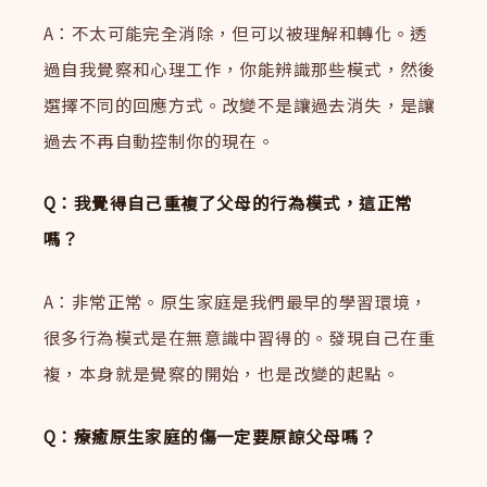
A：不太可能完全消除，但可以被理解和轉化。透
過自我覺察和心理工作，你能辨識那些模式，然後
選擇不同的回應方式。改變不是讓過去消失，是讓
過去不再自動控制你的現在。
Q：我覺得自己重複了父母的行為模式，這正常
嗎？
A：非常正常。原生家庭是我們最早的學習環境，
很多行為模式是在無意識中習得的。發現自己在重
複，本身就是覺察的開始，也是改變的起點。
Q：療癒原生家庭的傷一定要原諒父母嗎？