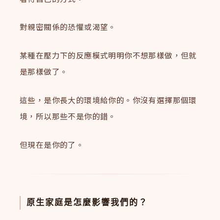
對親密關係的恐懼或渴望。
某種在壓力下的反應模式明明你不想那樣做，但就
是那樣做了。
這些，是你長大的環境給你的。你沒有選擇那個環
境，所以那些不是你的錯。
但現在是你的了。
原生家庭是怎麼影響我們的？