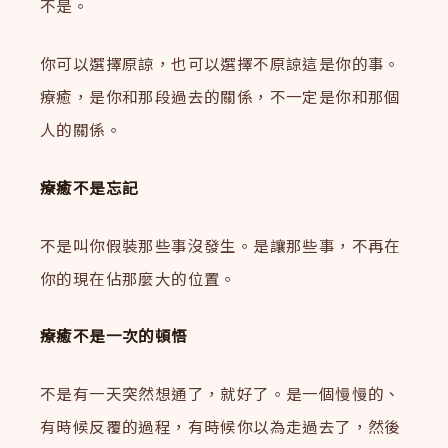
不是。
你可以選擇原諒，也可以選擇不原諒這是你的事。
療癒，是你和那段過去的關係，不一定是你和那個
人的關係。
療癒不是忘記
不是叫你假裝那些事沒發生。是讓那些事，不再在
你的現在佔那麼大的位置。
療癒不是一次的頓悟
不是有一天突然想通了，就好了。是一個慢慢的、
有時候反覆的過程，有時候你以為走過去了，然後