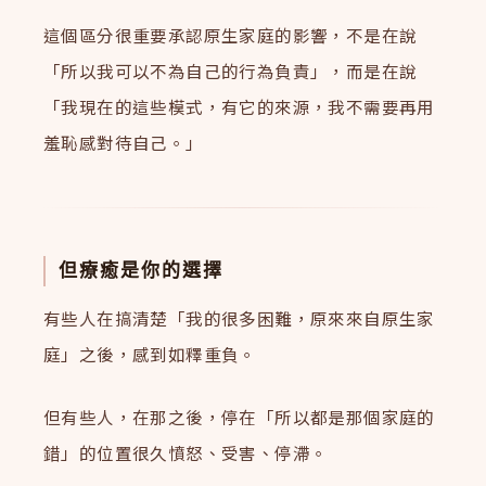
這個區分很重要承認原生家庭的影響，不是在說
「所以我可以不為自己的行為負責」，而是在說
「我現在的這些模式，有它的來源，我不需要再用
羞恥感對待自己。」
但療癒是你的選擇
有些人在搞清楚「我的很多困難，原來來自原生家
庭」之後，感到如釋重負。
但有些人，在那之後，停在「所以都是那個家庭的
錯」的位置很久憤怒、受害、停滯。