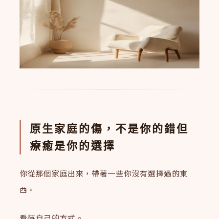
原生家庭的傷，不是你的錯但
療癒是你的選擇
你從那個家庭出來，帶著一些你沒有選擇過的東
西。
看待自己的方式。