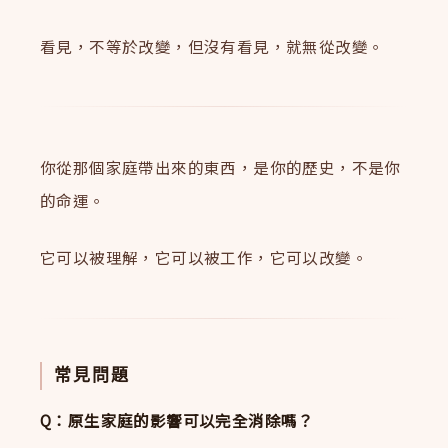
看見，不等於改變，但沒有看見，就無從改變。
你從那個家庭帶出來的東西，是你的歷史，不是你
的命運。
它可以被理解，它可以被工作，它可以改變。
常見問題
Q：原生家庭的影響可以完全消除嗎？