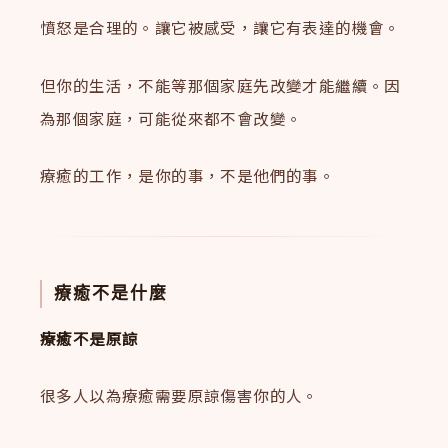
憤怒是合理的。讓它被感受，讓它有表達的機會。
但你的生活，不能等那個家庭先改變才能繼續。因
為那個家庭，可能從來都不會改變。
療癒的工作，是你的事，不是他們的事。
療癒不是什麼
療癒不是原諒
很多人以為療癒需要原諒傷害你的人。