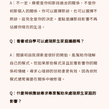
A：不一定。療癒是你和那段過去的關係，不是你
和那個人的關係。你可以選擇原諒，也可以選擇不
原諒，這完全是你的決定。重點是讓那段影響不再
佔據你現在的生活。
Q：看書或自學可以處理原生家庭議題嗎？
A：閱讀和自我探索是很好的開始，能幫助你理解
自己的模式。但如果那些模式深且反覆影響你的關
係和情緒，尋求心理師的協助會更有效，因為依附
模式通常需要在關係中被修復。
Q：什麼時候應該尋求專業幫助來處理原生家庭的
影響？