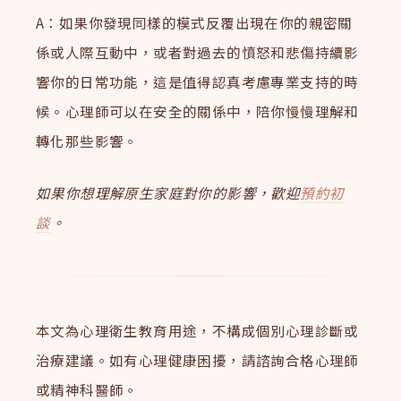
A：如果你發現同樣的模式反覆出現在你的親密關
係或人際互動中，或者對過去的憤怒和悲傷持續影
響你的日常功能，這是值得認真考慮專業支持的時
候。心理師可以在安全的關係中，陪你慢慢理解和
轉化那些影響。
如果你想理解原生家庭對你的影響，歡迎
預約初
談
。
本文為心理衛生教育用途，不構成個別心理診斷或
治療建議。如有心理健康困擾，請諮詢合格心理師
或精神科醫師。