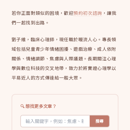
若你正面對類似的困境，歡迎
預約初次諮詢
，讓我
們一起找到出路。
劉子維，臨床心理師，現任職於暖流人心。專長領
域包括兒童青少年情緒困擾、遊戲治療、成人依附
關係、情緒調節、焦慮與人際議題。長期關注心理
學與數位科技的交叉地帶，致力於將實證心理學以
平易近人的方式傳達給一般大眾。
想找更多文章？
搜尋