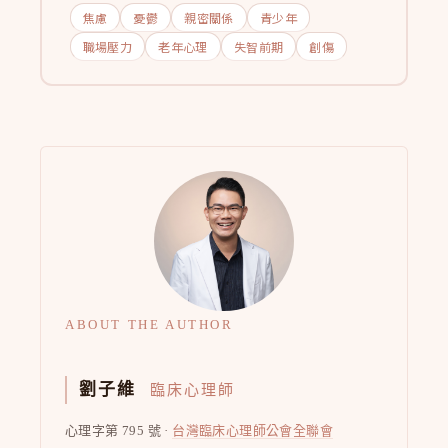
焦慮
憂鬱
親密關係
青少年
職場壓力
老年心理
失智前期
創傷
ABOUT THE AUTHOR
劉子維
臨床心理師
心理字第 795 號 ·
台灣臨床心理師公會全聯會