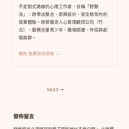
不走制式路線的心理工作者，自稱「野獸
派」：跨學派整合、即興設計、安全框架內的
真實體驗。經營暖流人心管理顧問公司（竹
北），服務兒童青少年、職場困擾、伴侶與創
傷族群。
預約 免費初次諮詢 →
NEXT
發佈留言