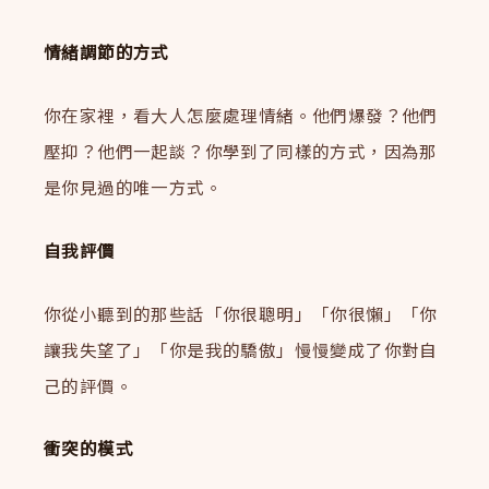
情緒調節的方式
你在家裡，看大人怎麼處理情緒。他們爆發？他們
壓抑？他們一起談？你學到了同樣的方式，因為那
是你見過的唯一方式。
自我評價
你從小聽到的那些話「你很聰明」「你很懶」「你
讓我失望了」「你是我的驕傲」慢慢變成了你對自
己的評價。
衝突的模式