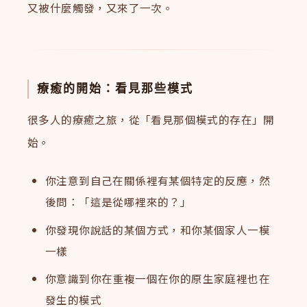
又被什麼觸發，又來了一次。
療癒的開始：看見那些模式
很多人的療癒之旅，從「看見那個模式的存在」開
始。
你注意到自己在關係裡有某個特定的反應，然
後問：「這是從哪裡來的？」
你發現你說話的某個方式，和你某個家人一模
一樣
你意識到你在重複一個在你的原生家庭裡也在
發生的模式