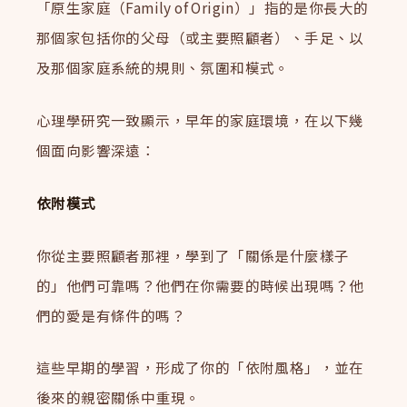
「原生家庭（Family of Origin）」指的是你長大的
那個家包括你的父母（或主要照顧者）、手足、以
及那個家庭系統的規則、氛圍和模式。
心理學研究一致顯示，早年的家庭環境，在以下幾
個面向影響深遠：
依附模式
你從主要照顧者那裡，學到了「關係是什麼樣子
的」他們可靠嗎？他們在你需要的時候出現嗎？他
們的愛是有條件的嗎？
這些早期的學習，形成了你的「依附風格」，並在
後來的親密關係中重現。