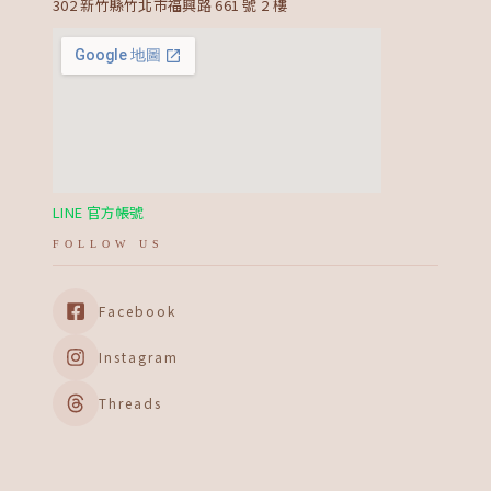
302 新竹縣竹北市福興路 661 號 2 樓
LINE 官方帳號
FOLLOW US
Facebook
Instagram
Threads