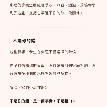
家裡的衝突怎麼處理爭吵、冷戰、迴避、妥協你學
到了這些，並把它帶進了你的每一段關係。
不是你的錯
這些影響，發生在你還不懂選擇的時候。
你沒有選擇你的父母，沒有選擇那個家庭系統，沒
有選擇在那個環境裡學習那些模式。
所以，它們不是你的錯。
不是你的錯，是一個事實，不是藉口。