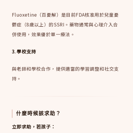
Fluoxetine（百憂解）是目前FDA核准用於兒童憂
鬱症（8歲以上）的SSRI。藥物通常與心理介入合
併使用，效果優於單一療法。
3. 學校支持
與老師和學校合作，提供適當的學習調整和社交支
持。
什麼時候該求助？
立即求助，若孩子：