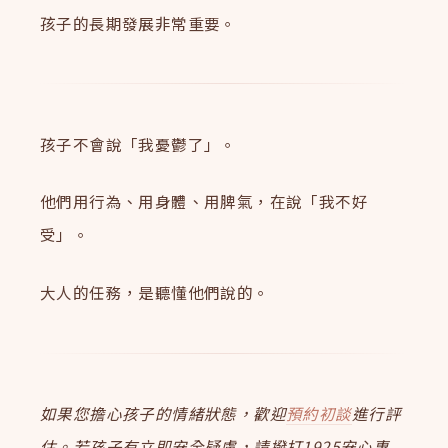
孩子的長期發展非常重要。
孩子不會說「我憂鬱了」。
他們用行為、用身體、用脾氣，在說「我不好
受」。
大人的任務，是聽懂他們說的。
如果您擔心孩子的情緒狀態，歡迎
預約初談
進行評
估。若孩子有立即安全疑慮，請撥打1925安心專