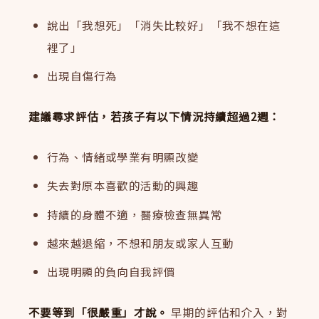
說出「我想死」「消失比較好」「我不想在這
裡了」
出現自傷行為
建議尋求評估，若孩子有以下情況持續超過2週：
行為、情緒或學業有明顯改變
失去對原本喜歡的活動的興趣
持續的身體不適，醫療檢查無異常
越來越退縮，不想和朋友或家人互動
出現明顯的負向自我評價
不要等到「很嚴重」才說。
早期的評估和介入，對