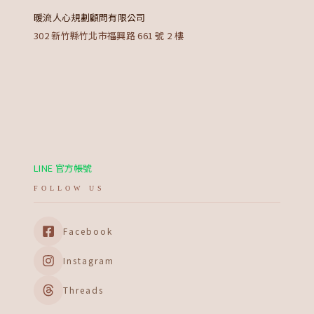
暖流人心規劃顧問有限公司
302 新竹縣竹北市福興路 661 號 2 樓
LINE 官方帳號
FOLLOW US
Facebook
Instagram
Threads