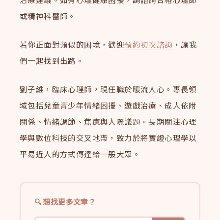
或精神科醫師。
若你正面對類似的困境，歡迎
預約初次諮詢
，讓我
們一起找到出路。
劉子維，臨床心理師，現任職於暖流人心。專長領
域包括兒童青少年情緒困擾、遊戲治療、成人依附
關係、情緒調節、焦慮與人際議題。長期關注心理
學與數位科技的交叉地帶，致力於將實證心理學以
平易近人的方式傳達給一般大眾。
想找更多文章？