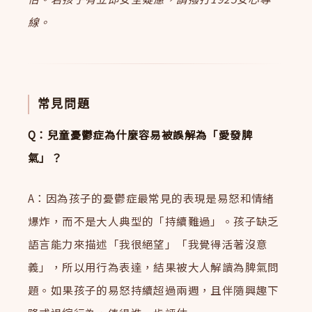
線。
常見問題
Q：兒童憂鬱症為什麼容易被誤解為「愛發脾
氣」？
A：因為孩子的憂鬱症最常見的表現是易怒和情緒
爆炸，而不是大人典型的「持續難過」。孩子缺乏
語言能力來描述「我很絕望」「我覺得活著沒意
義」，所以用行為表達，結果被大人解讀為脾氣問
題。如果孩子的易怒持續超過兩週，且伴隨興趣下