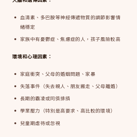
血清素、多巴胺等神經傳遞物質的調節影響情
緒穩定
家族中有憂鬱症、焦慮症的人，孩子風險較高
環境和心理因素：
家庭衝突、父母的婚姻問題、家暴
失落事件（失去親人、朋友搬走、父母離婚）
長期的霸凌或同儕排擠
學業壓力（特別是高要求、高比較的環境）
兒童期虐待或忽視