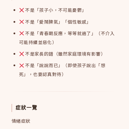
不是「孩子小，不可能憂鬱」
不是「愛鬧脾氣」「個性敏感」
不是「青春期反應，等等就過了」（不介入
可能持續並惡化）
不是家長的錯（雖然家庭環境有影響）
不是「說說而已」（即使孩子說出「想
死」，也要認真對待）
症狀一覽
情緒症狀