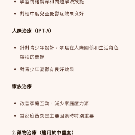
學習情緒調節和問題解決技能
對輕中度兒童憂鬱症效果良好
人際治療（IPT-A）
針對青少年設計，聚焦在人際關係和生活角色
轉換的問題
對青少年憂鬱有良好效果
家族治療
改善家庭互動，減少家庭壓力源
當家庭衝突是主要因素時特別重要
2. 藥物治療（適用於中重度）