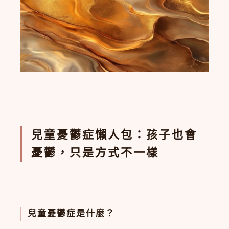
兒童憂鬱症懶人包：孩子也會
憂鬱，只是方式不一樣
兒童憂鬱症是什麼？