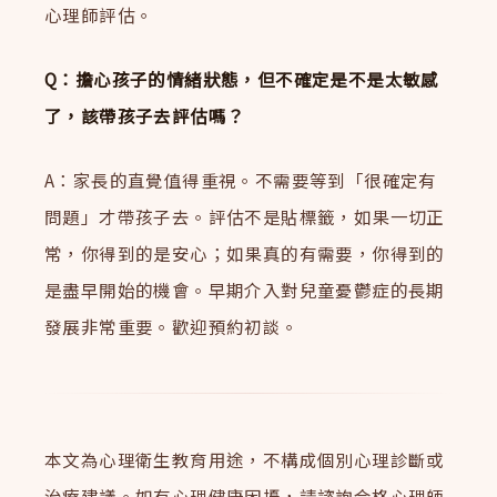
心理師評估。
Q：擔心孩子的情緒狀態，但不確定是不是太敏感
了，該帶孩子去評估嗎？
A：家長的直覺值得重視。不需要等到「很確定有
問題」才帶孩子去。評估不是貼標籤，如果一切正
常，你得到的是安心；如果真的有需要，你得到的
是盡早開始的機會。早期介入對兒童憂鬱症的長期
發展非常重要。歡迎預約初談。
本文為心理衛生教育用途，不構成個別心理診斷或
治療建議。如有心理健康困擾，請諮詢合格心理師