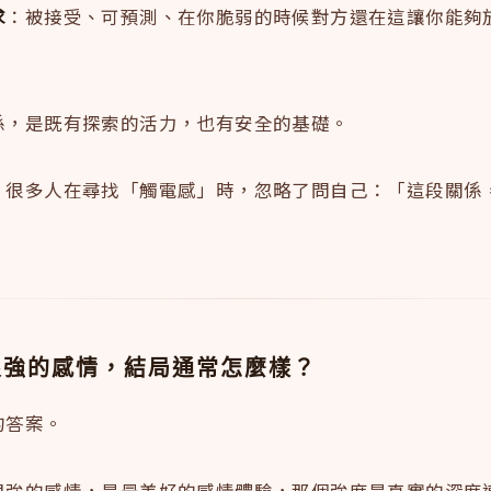
求
：被接受、可預測、在你脆弱的時候對方還在這讓你能夠
係，是既有探索的活力，也有安全的基礎。
，很多人在尋找「觸電感」時，忽略了問自己：「這段關係
很強的感情，結局通常怎麼樣？
的答案。
很強的感情，是最美好的感情體驗，那個強度是真實的深度