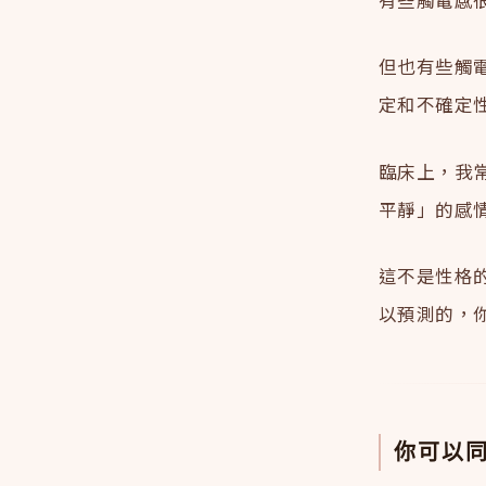
但也有些觸
定和不確定
臨床上，我
平靜」的感
這不是性格
以預測的，
你可以