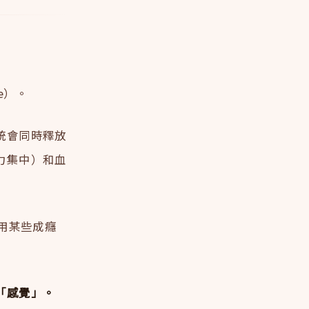
e）。
統會同時釋放
力集中）和血
用某些成癮
「感覺」。