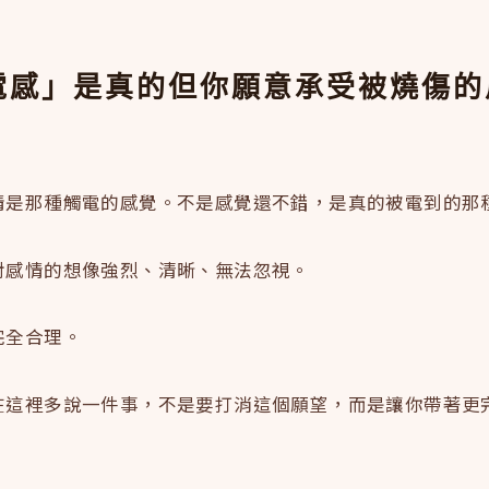
電感」是真的但你願意承受被燒傷的
情是那種觸電的感覺。不是感覺還不錯，是真的被電到的那
對感情的想像強烈、清晰、無法忽視。
完全合理。
在這裡多說一件事，不是要打消這個願望，而是讓你帶著更