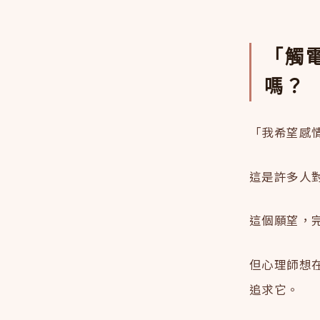
「觸
嗎？
「我希望感
這是許多人
這個願望，
但心理師想
追求它。