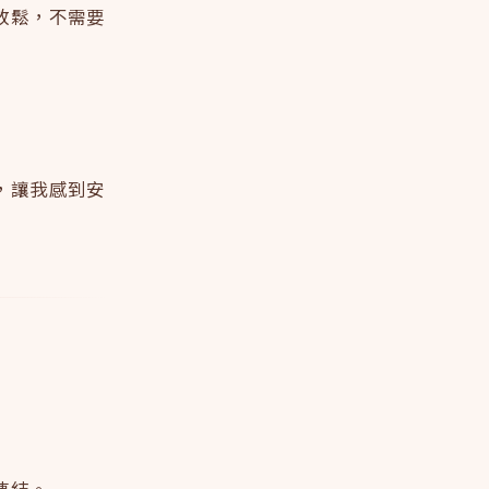
放鬆，不需要
，讓我感到安
連結。