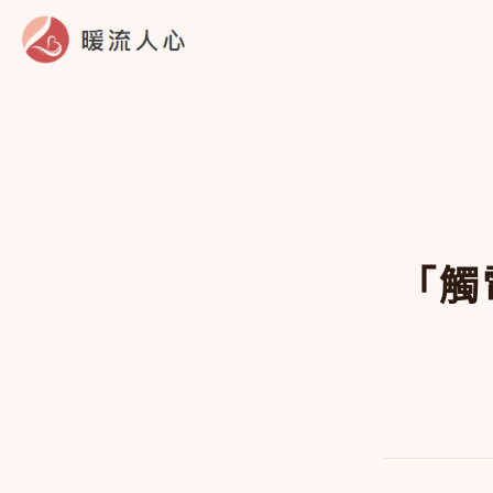
跳
至
主
要
內
容
「觸