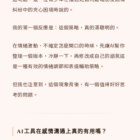
糾紛中的夾心困境時說的。
我的第一個反應是：這個策略，真的滿聰明的。
在情緒激動、不確定怎麼開口的時候，先讓AI幫你
整理一個版本，冷靜一下，再修改成自己的語氣這
是一種有效的情緒調節和表達輔助策略。
但我也注意到，這個現象背後，有一個值得好好思
考的問題。
AI工具在感情溝通上真的有用嗎？