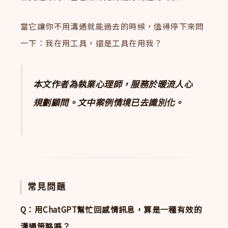
當它讓你不用溝通就能過去的時候，值得停下來問
一下：我在用工具，還是工具在用我？
本文作者為執業心理師，服務於暖流人心
規劃顧問。文中案例情境已去識別化。
常見問題
Q：用ChatGPT幫忙回感情訊息，算是一種有效的
溝通策略嗎？