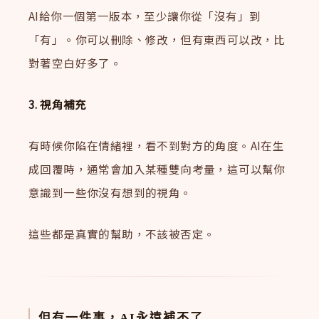
AI給你一個第一版本，至少讓你從「沒有」到
「有」。你可以刪除、修改，但有東西可以改，比
對著空白好多了。
3. 視角補充
有時候你陷在情緒裡，看不到對方的角度。AI在生
成回覆時，通常會加入某種雙向考量，這可以幫你
意識到一些你沒有想到的視角。
這些都是真實的幫助，不該被否定。
但有一件事，AI永遠補不了