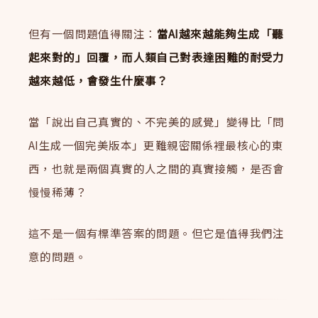
但有一個問題值得關注：
當AI越來越能夠生成「聽
起來對的」回覆，而人類自己對表達困難的耐受力
越來越低，會發生什麼事？
當「說出自己真實的、不完美的感覺」變得比「問
AI生成一個完美版本」更難親密關係裡最核心的東
西，也就是兩個真實的人之間的真實接觸，是否會
慢慢稀薄？
這不是一個有標準答案的問題。但它是值得我們注
意的問題。