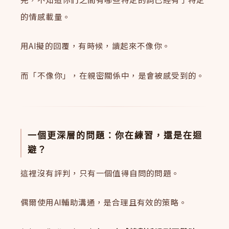
的情感載量。
用AI擬的回覆，有時候，讀起來不像你。
而「不像你」，在親密關係中，是會被感受到的。
一個更深層的問題：你在練習，還是在迴
避？
這裡沒有評判，只有一個值得自問的問題。
偶爾使用AI輔助溝通，是合理且有效的策略。