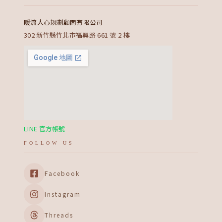
暖流人心規劃顧問有限公司
302 新竹縣竹北市福興路 661 號 2 樓
LINE 官方帳號
FOLLOW US
Facebook
Instagram
Threads