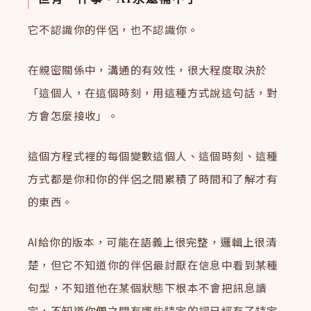
它不認識你的伴侶，也不認識你。
在親密關係中，溝通的有效性，很大程度取決於
「這個人，在這個時刻，用這種方式說這句話，對
方會怎麼接收」。
這個方程式裡的每個變數這個人、這個時刻、這種
方式都是你和你的伴侶之間累積了時間和了解才有
的東西。
AI給你的版本，可能在語義上很完整，邏輯上很清
楚，但它不知道你的伴侶最討厭在信息中看到某種
句型，不知道他在某個狀態下根本不會把訊息讀
完，不知道你們之間有哪些特定的詞已經有了特定