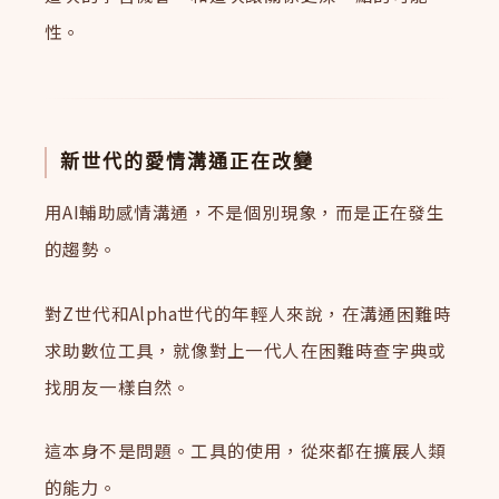
性。
新世代的愛情溝通正在改變
用AI輔助感情溝通，不是個別現象，而是正在發生
的趨勢。
對Z世代和Alpha世代的年輕人來說，在溝通困難時
求助數位工具，就像對上一代人在困難時查字典或
找朋友一樣自然。
這本身不是問題。工具的使用，從來都在擴展人類
的能力。