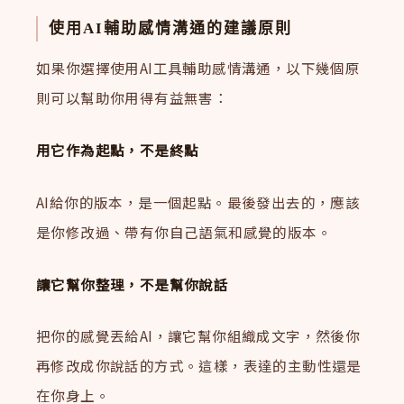
使用AI輔助感情溝通的建議原則
如果你選擇使用AI工具輔助感情溝通，以下幾個原
則可以幫助你用得有益無害：
用它作為起點，不是終點
AI給你的版本，是一個起點。最後發出去的，應該
是你修改過、帶有你自己語氣和感覺的版本。
讓它幫你整理，不是幫你說話
把你的感覺丟給AI，讓它幫你組織成文字，然後你
再修改成你說話的方式。這樣，表達的主動性還是
在你身上。