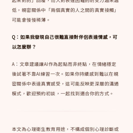
低，親密關係中「兩個真實的人之間的真實接觸」
可能會慢慢稀薄。
Q：如果我發現自己很難直接對伴侶表達情感，可
以怎麼辦？
A：文章建議讓AI作為起點而非終點，在情緒穩定
後試著不靠AI練習一次。如果你持續感到難以在親
密關係中表達真實感受，這可能反映更深層的溝通
模式，歡迎預約初談，一起找到適合你的方式。
本文為心理衛生教育用途，不構成個別心理診斷或