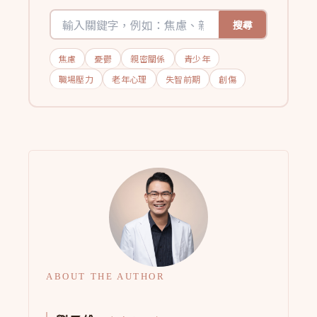
搜尋
焦慮
憂鬱
親密關係
青少年
職場壓力
老年心理
失智前期
創傷
ABOUT THE AUTHOR