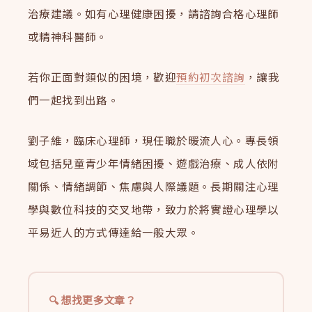
治療建議。如有心理健康困擾，請諮詢合格心理師
或精神科醫師。
若你正面對類似的困境，歡迎
預約初次諮詢
，讓我
們一起找到出路。
劉子維，臨床心理師，現任職於暖流人心。專長領
域包括兒童青少年情緒困擾、遊戲治療、成人依附
關係、情緒調節、焦慮與人際議題。長期關注心理
學與數位科技的交叉地帶，致力於將實證心理學以
平易近人的方式傳達給一般大眾。
想找更多文章？