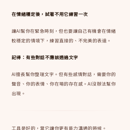
在情緒穩定後，試著不用它練習一次
讓AI幫你在緊急時刻，但也要讓自己有機會在情緒
較穩定的情境下，練習直接的、不完美的表達。
記得：有些對話不應該透過文字
AI擅長幫你整理文字。但有些感情對話，需要你的
聲音、你的表情、你在場的存在感。AI沒辦法幫你
出現。
工具是好的，當它讓你更有能力溝通的時候。