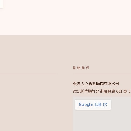
聯絡我們
暖流人心規劃顧問有限公司
302 新竹縣竹北市福興路 661 號 2