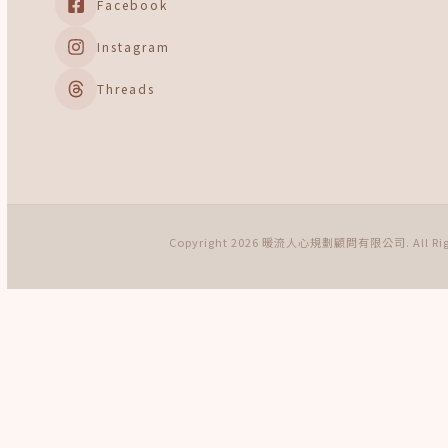
Facebook
Instagram
Threads
Copyright 2026 暖流人心規劃顧問有限公司. All Righ