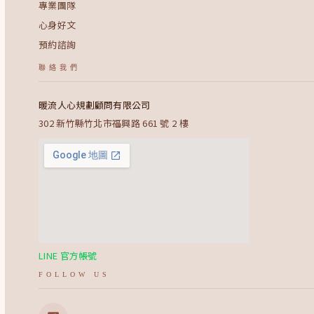
專業團隊
心身好文
預約諮詢
聯絡我們
暖流人心規劃顧問有限公司
302 新竹縣竹北市福興路 661 號 2 樓
LINE 官方帳號
FOLLOW US