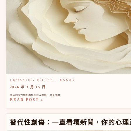
2026 年 3 月 15 日
童年創傷如何影響你的成人關係 「我知道我
READ POST »
替代性創傷：一直看壞新聞，你的心理正在付出代價
替代性創傷：一直看壞新聞，你的心理