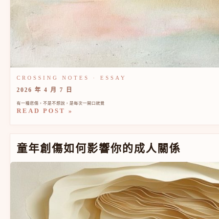
2026 年 4 月 7 日
有一種悲傷，不是不想說，是每次一開口就覺
READ POST »
童年創傷如何影響你的成人關係
童年創傷如何影響你的成人關係