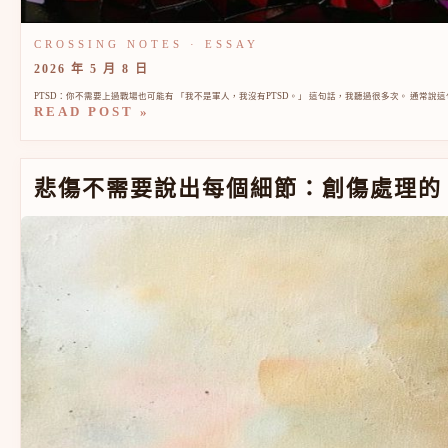
2026 年 5 月 8 日
PTSD：你不需要上過戰場也可能有 「我不是軍人，我沒有PTSD。」 這句話，我聽過很多次。 通常說這句
READ POST »
悲傷不需要說出每個細節：創傷處理的「小窗口」原則
悲傷不需要說出每個細節：創傷處理的