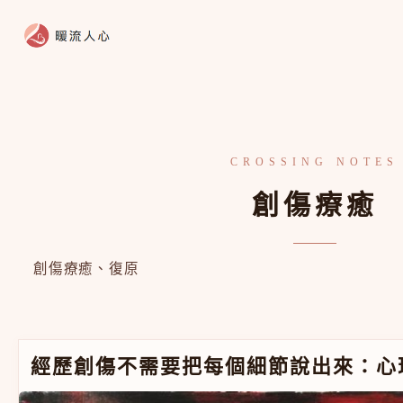
跳至主要內容
創傷療癒
創傷療癒、復原
經歷創傷不需要把每個細節說出來：心理師談小窗口原則
經歷創傷不需要把每個細節說出來：心