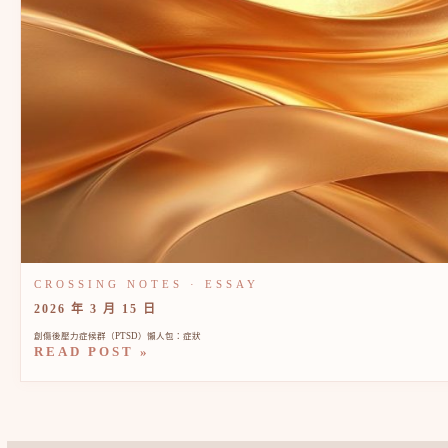
2026 年 3 月 15 日
創傷後壓力症候群（PTSD）懶人包：症狀
READ POST »