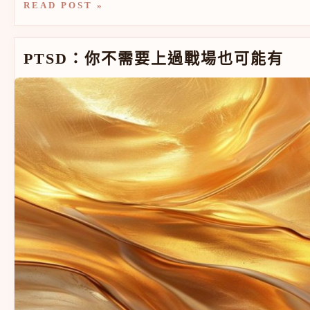
READ POST »
PTSD：你不需要上過戰場也可能有
PTSD：你不需要上過戰場也可能有