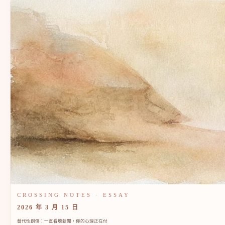
2026 年 3 月 15 日
替代性創傷：一直看壞新聞，你的心理正在付