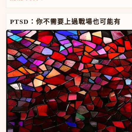
PTSD：你不需要上過戰場也可能有
PTSD：你不需要上過戰場也可能有