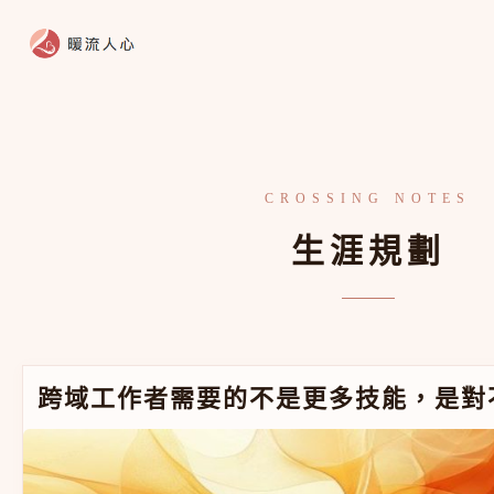
跳至主要內容
生涯規劃
跨域工作者需要的不是更多技能，是對不確定性的耐受度
跨域工作者需要的不是更多技能，是對