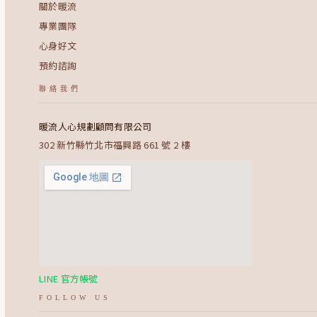
關於暖流
專業團隊
心身好文
預約諮詢
聯絡我們
暖流人心規劃顧問有限公司
302 新竹縣竹北市福興路 661 號 2 樓
LINE 官方帳號
FOLLOW US