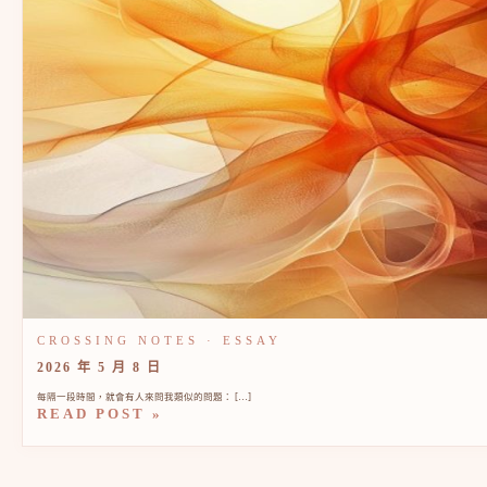
2026 年 5 月 8 日
每隔一段時間，就會有人來問我類似的問題： […]
READ POST »