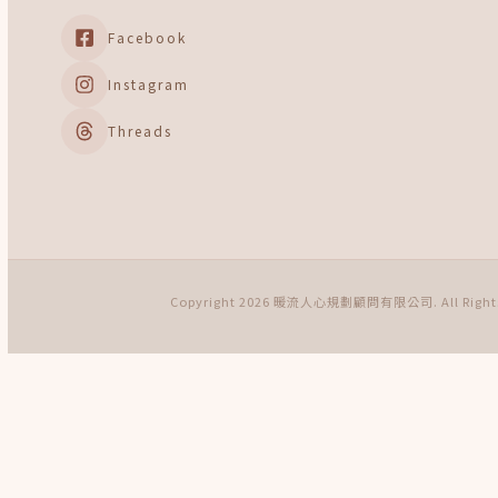
Facebook
Instagram
Threads
Copyright 2026 暖流人心規劃顧問有限公司. All Rights