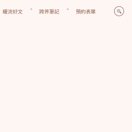
暖流好文
跨界筆記
預約表單