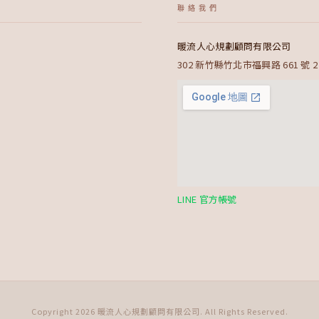
聯絡我們
暖流人心規劃顧問有限公司
302 新竹縣竹北市福興路 661 號 2
LINE 官方帳號
Copyright 2026 暖流人心規劃顧問有限公司. All Rights Reserved.