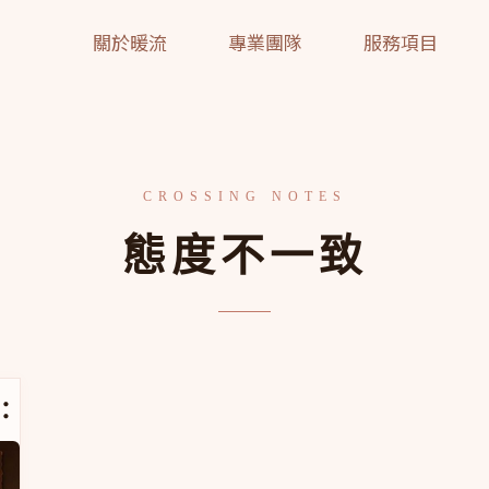
關於暖流
專業團隊
服務項目
態度不一致
心理發展的影響
：多重照顧者對心理發展的影響