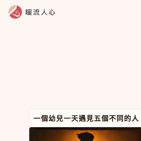
跳至主要內容
一個幼兒一天遇見五個不同的人：多重照顧者對
一個幼兒一天遇見五個不同的人