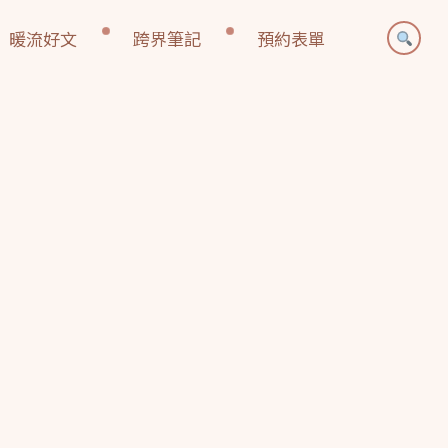
暖流好文
跨界筆記
預約表單