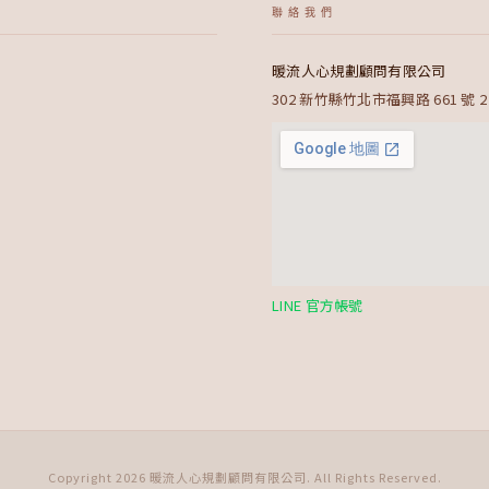
聯絡我們
暖流人心規劃顧問有限公司
302 新竹縣竹北市福興路 661 號 2
LINE 官方帳號
Copyright 2026 暖流人心規劃顧問有限公司. All Rights Reserved.