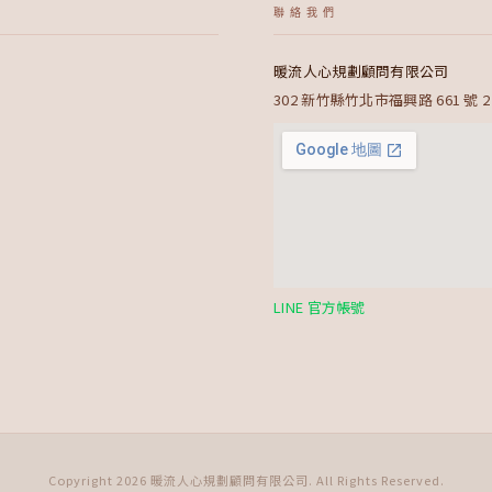
聯絡我們
暖流人心規劃顧問有限公司
302 新竹縣竹北市福興路 661 號 2
LINE 官方帳號
Copyright 2026 暖流人心規劃顧問有限公司. All Rights Reserved.