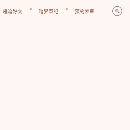
暖流好文
跨界筆記
預約表單