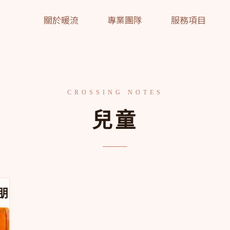
關於暖流
專業團隊
服務項目
兒童
社交困境中的留守心理
朋友」：孩子在社交困境中的留守心理