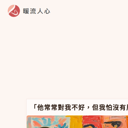
跳至主要內容
「他常常對我不好，但我怕沒有朋友」：孩子在
「他常常對我不好，但我怕沒有