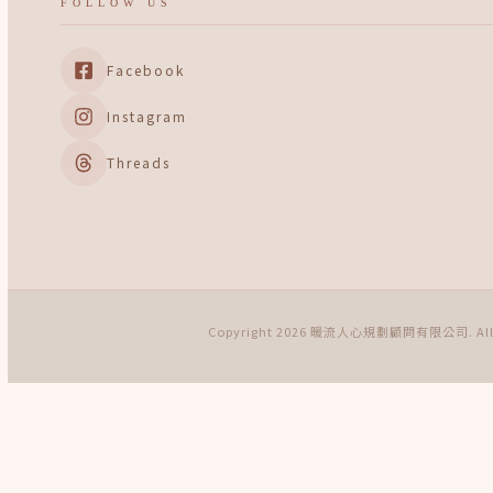
FOLLOW US
Facebook
Instagram
Threads
Copyright 2026 暖流人心規劃顧問有限公司. All Ri