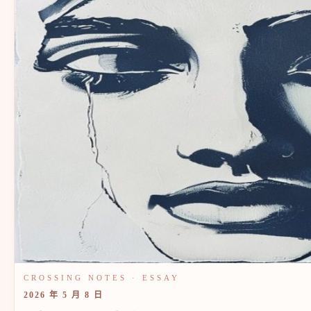
2026 年 5 月 8 日