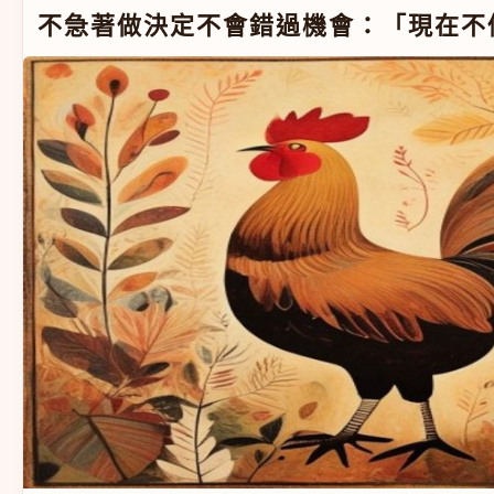
不急著做決定不會錯過機會：「現在不做就來不及」的心
不急著做決定不會錯過機會：「現在不