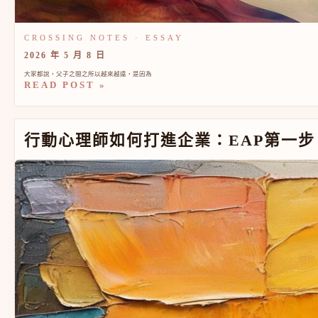
2026 年 5 月 8 日
大家都說，父子之間之所以越來越遠，是因為
READ POST »
行動心理師如何打進企業：EAP第一步，鎖定哪個部門？
行動心理師如何打進企業：EAP第一