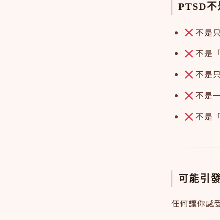
PTSD
不是只
不是「
不是只
不是一
不是「
可能引發
任何讓你感