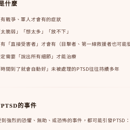
不是什麼
有戰爭、軍人才會有的症狀
太脆弱」「想太多」「放不下」
有「直接受害者」才會有（目擊者、第一線救援者也可能發
定需要「說出所有細節」才能治療
時間到了就會自動好」未被處理的PTSD往往持續多年
PTSD的事件
受到強烈的恐懼、無助、或恐怖的事件，都可能引發PTSD