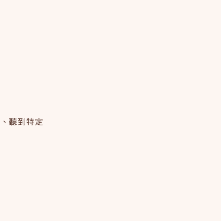
色、聽到特定