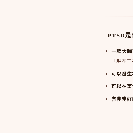
PTSD
一種大腦
「現在正
可以發生
可以在事
有非常好