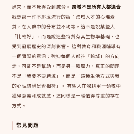
進來，而不覺得受到威脅。
跨域不是所有人都適合
我想說一件不那麼流行的話：跨域人才的心理素
質，在人群中的分布並不均等。這不是說某些人
「比較好」，而是說這些特質有其生物學基礎，也
受到發展歷史的深刻影響。 這對教育和職涯輔導有
一個實際的意涵：強迫每個人都往「跨域」的方向
走，可能不是幫助，而是另一種壓力。真正的問題
不是「我要不要跨域」，而是「這種生活方式與我
的心理結構是否相符」。 有些人在深耕單一領域中
獲得意義和成就感，這同樣是一種值得尊重的存在
方式。
常見問題