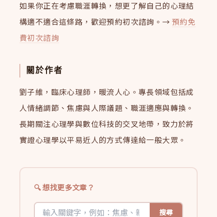
如果你正在考慮職涯轉換，想更了解自己的心理結
構適不適合這條路，歡迎預約初次諮詢。→
預約免
費初次諮詢
關於作者
劉子維，臨床心理師，暖流人心。專長領域包括成
人情緒調節、焦慮與人際議題、職涯適應與轉換。
長期關注心理學與數位科技的交叉地帶，致力於將
實證心理學以平易近人的方式傳達給一般大眾。
想找更多文章？
搜尋