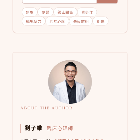
焦慮
憂鬱
親密關係
青少年
職場壓力
老年心理
失智前期
創傷
ABOUT THE AUTHOR
劉子維
臨床心理師