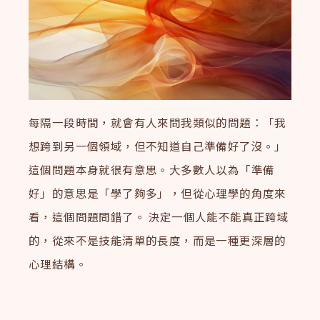
每隔一段時間，就會有人來問我類似的問題：「我
想跨到另一個領域，但不知道自己準備好了沒。」
這個問題本身就很有意思。大多數人以為「準備
好」的意思是「學了夠多」，但從心理學的角度來
看，這個問題問錯了。 決定一個人能不能真正跨域
的，從來不是技能清單的長度，而是一種更深層的
心理結構。