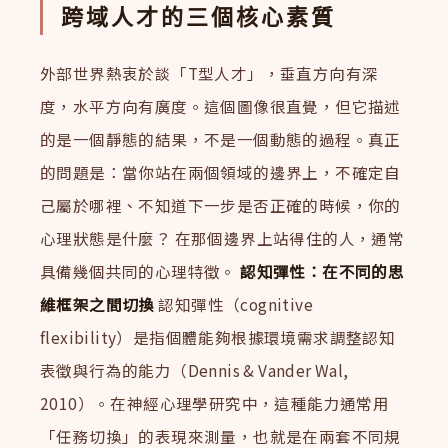
跨域人才的三個核心素質
外部世界熱衷於談「T型人才」，垂直方向有深
度，水平方向有廣度。這個圖像很直覺，但它描述
的是一個靜態的結果，不是一個動態的過程。真正
的問題是：當你站在兩個領域的邊界上，不確定自
己屬於哪裡、不知道下一步是否正確的時候，你的
心理狀態是什麼？ 在那個邊界上站得住的人，通常
具備幾個共同的心理特徵。
認知彈性：在不同的思
維框架之間切換
認知彈性（cognitive
flexibility）是指個體能夠根據環境需求調整認知
表徵與行為的能力（Dennis & Vander Wal,
2010）。在神經心理學研究中，這種能力通常用
「任務切換」的表現來測量，也就是在兩套不同規