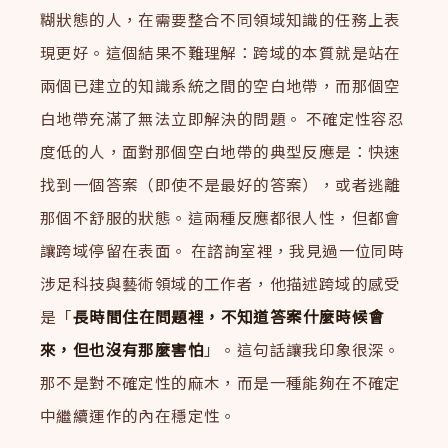
糊狀態的人，在需要整合不同領域知識的任務上表
現更好。這個結果不難理解：跨域的本質就是站在
兩個已建立的知識系統之間的空白地帶，而那個空
白地帶充滿了無法立即解決的問題。 不確定性容忍
度低的人，面對那個空白地帶的典型反應是：快速
找到一個答案（即使不是最好的答案），或者逃離
那個不舒服的狀態。這兩種反應都很人性，但都會
讓跨域停留在表面。 在諮詢室裡，我見過一位同時
涉足科技與藝術領域的工作者，他描述跨域的感受
是「
長時間住在問題裡，不知道答案什麼時候會
來，但也沒有那麼害怕
」。這句話讓我印象很深。
那不是對不確定性的麻木，而是一種能夠在不確定
中繼續運作的內在穩定性。