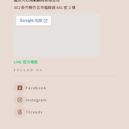
302 新竹縣竹北市福興路 661 號 2 樓
LINE 官方帳號
FOLLOW US
Facebook
Instagram
Threads